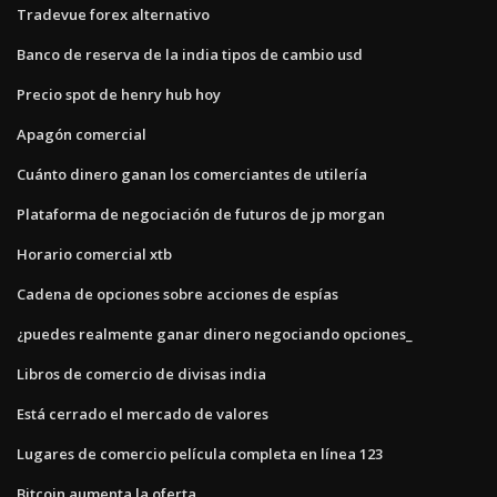
Tradevue forex alternativo
Banco de reserva de la india tipos de cambio usd
Precio spot de henry hub hoy
Apagón comercial
Cuánto dinero ganan los comerciantes de utilería
Plataforma de negociación de futuros de jp morgan
Horario comercial xtb
Cadena de opciones sobre acciones de espías
¿puedes realmente ganar dinero negociando opciones_
Libros de comercio de divisas india
Está cerrado el mercado de valores
Lugares de comercio película completa en línea 123
Bitcoin aumenta la oferta