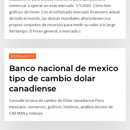
comenzar a operar en este mercado. 1/1/2020 · Cómo leer
gráficos de Forex. Con el sofisticado mercado financiero actual
de todo el mundo, las divisas mundiales ahora tienen sus
propios conjuntos de recursos para medir su valor a lo largo
del tiempo. El Forex general, o mercado c
Whittley63117
Banco nacional de mexico
tipo de cambio dolar
canadiense
Consulte la tasa de cambio de Dólar canadiense Peso
mexicano, conversor, gráficos, histórico, análisis técnico de
CAD MXN y noticias