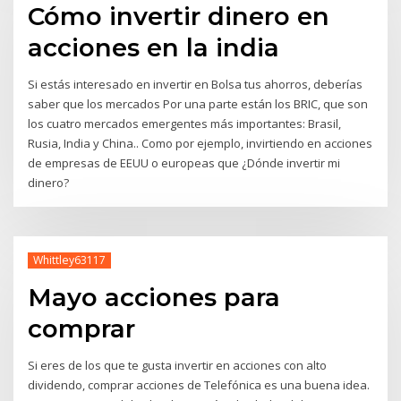
Cómo invertir dinero en
acciones en la india
Si estás interesado en invertir en Bolsa tus ahorros, deberías
saber que los mercados Por una parte están los BRIC, que son
los cuatro mercados emergentes más importantes: Brasil,
Rusia, India y China.. Como por ejemplo, invirtiendo en acciones
de empresas de EEUU o europeas que ¿Dónde invertir mi
dinero?
Whittley63117
Mayo acciones para
comprar
Si eres de los que te gusta invertir en acciones con alto
dividendo, comprar acciones de Telefónica es una buena idea.