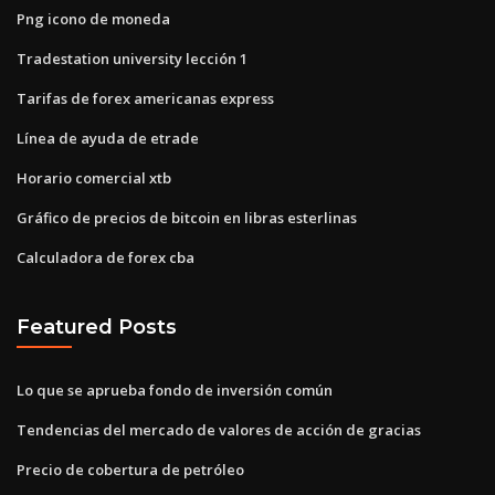
Png icono de moneda
Tradestation university lección 1
Tarifas de forex americanas express
Línea de ayuda de etrade
Horario comercial xtb
Gráfico de precios de bitcoin en libras esterlinas
Calculadora de forex cba
Featured Posts
Lo que se aprueba fondo de inversión común
Tendencias del mercado de valores de acción de gracias
Precio de cobertura de petróleo