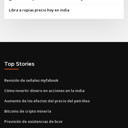
Libra a rupias precio hoy en india
Top Stories
Revisión de señales myfxbook
Cómo invertir dinero en acciones en la india
Aumento de los efectos del precio del petróleo
Bitcoins de cripto minería
Previsión de existencias de bcor