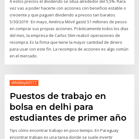
A estos precios el dividendo se sitúa alrededor del 5,5%. Rara
vez vas a poder hacerte con acciones con beneficio estable o
creciente y que paguen dividendo a precios tan baratos.
5/30/2019 · En mayo, América Móvil gastó 51 millones de pesos
en comprar sus propias acciones. Prácticamente todos los días
del mes, la empresa de Carlos Slim realizó operaciones de
recompra. Es la firma que tiene la mayor cantidad de dinero
para usar con este fin. La recompra de acciones es algo común
en el mercado.
Whittley63117
Puestos de trabajo en
bolsa en delhi para
estudiantes de primer año
Tips cómo encontrar trabajo en poco tiempo. En Paraguay
encontrar trabajo es una tarea donde se suele invertir