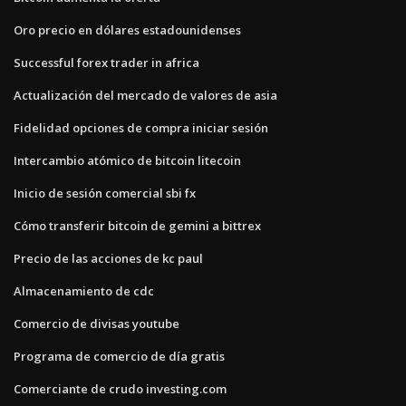
Oro precio en dólares estadounidenses
Successful forex trader in africa
Actualización del mercado de valores de asia
Fidelidad opciones de compra iniciar sesión
Intercambio atómico de bitcoin litecoin
Inicio de sesión comercial sbi fx
Cómo transferir bitcoin de gemini a bittrex
Precio de las acciones de kc paul
Almacenamiento de cdc
Comercio de divisas youtube
Programa de comercio de día gratis
Comerciante de crudo investing.com