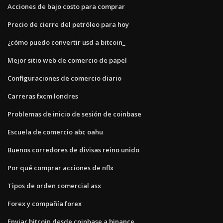
Acciones de bajo costo para comprar
Precio de cierre del petróleo para hoy
¿cómo puedo convertir usd a bitcoin_
Mejor sitio web de comercio de papel
Configuraciones de comercio diario
Carreras fxcm londres
Problemas de inicio de sesión de coinbase
Escuela de comercio abc oahu
Buenos corredores de divisas reino unido
Por qué comprar acciones de nflx
Tipos de orden comercial asx
Forex y compañía forex
Enviar bitcoin desde coinbase a binance