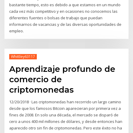
bastante tiempo, esto es debido a que estamos en un mundo
cada vez más competitivo y en ocasiones no conocemos las
diferentes fuentes o bolsas de trabajo que puedan
informarnos de vacancias y de las diversas oportunidades de
empleo.
Whittley63117
Aprendizaje profundo de
comercio de
criptomonedas
12/20/2018 · Las criptomonedas han recorrido un largo camino
desde que los famosos Bitcoin aparecieran por primera vez a
fines de 2008. En solo una década, el mercado se disparó de
cero a unos 400 mil millones de dólares, y desde entonces han
aparecido otro sin fin de criptomonedas. Pero este éxito no ha