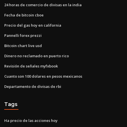
24 horas de comercio de divisas en la india
Fecha de bitcoin cboe
Precio del gas hoy en california
Pannelli forex prezzi
Bitcoin chart live usd
Dinero no reclamado en puerto rico
Revisión de señales myfxbook
Cuanto son 100 dolares en pesos mexicanos
Departamento de divisas de rbi
Tags
Ha precio de las acciones hoy