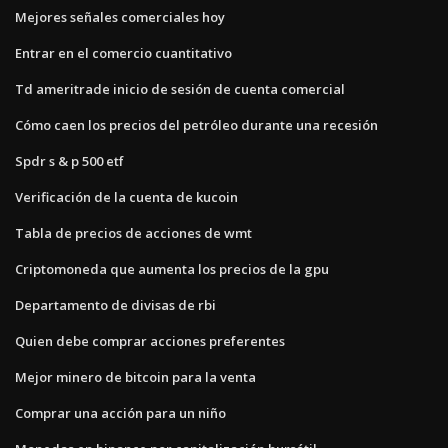
Mejores señales comerciales hoy
Entrar en el comercio cuantitativo
Td ameritrade inicio de sesión de cuenta comercial
Cómo caen los precios del petróleo durante una recesión
Spdr s & p 500 etf
Verificación de la cuenta de kucoin
Tabla de precios de acciones de wmt
Criptomoneda que aumenta los precios de la gpu
Departamento de divisas de rbi
Quien debe comprar acciones preferentes
Mejor minero de bitcoin para la venta
Comprar una acción para un niño