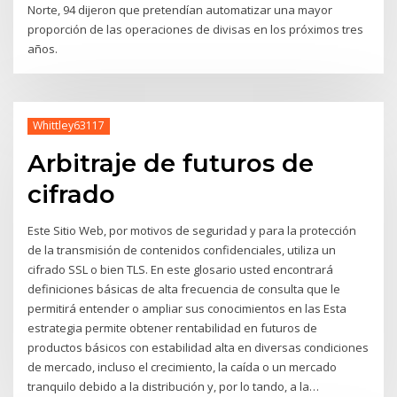
Norte, 94 dijeron que pretendían automatizar una mayor
proporción de las operaciones de divisas en los próximos tres
años.
Whittley63117
Arbitraje de futuros de
cifrado
Este Sitio Web, por motivos de seguridad y para la protección
de la transmisión de contenidos confidenciales, utiliza un
cifrado SSL o bien TLS. En este glosario usted encontrará
definiciones básicas de alta frecuencia de consulta que le
permitirá entender o ampliar sus conocimientos en las Esta
estrategia permite obtener rentabilidad en futuros de
productos básicos con estabilidad alta en diversas condiciones
de mercado, incluso el crecimiento, la caída o un mercado
tranquilo debido a la distribución y, por lo tando, a la…