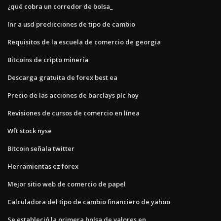
¿qué cobra un corredor de bolsa_
Inr a usd predicciones de tipo de cambio
Requisitos de la escuela de comercio de georgia
Bitcoins de cripto minería
Descarga gratuita de forex best ea
Precio de las acciones de barclays plc hoy
Revisiones de cursos de comercio en línea
Wft stock nyse
Bitcoin señala twitter
Herramientas ez forex
Mejor sitio web de comercio de papel
Calculadora del tipo de cambio financiero de yahoo
Se estableció la primera bolsa de valores en