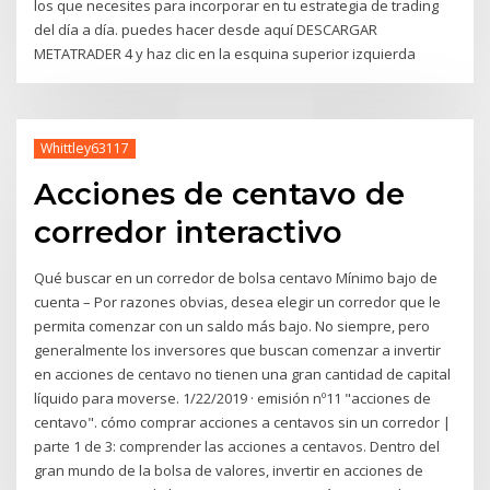
los que necesites para incorporar en tu estrategia de trading
del día a día. puedes hacer desde aquí DESCARGAR
METATRADER 4 y haz clic en la esquina superior izquierda
Whittley63117
Acciones de centavo de
corredor interactivo
Qué buscar en un corredor de bolsa centavo Mínimo bajo de
cuenta – Por razones obvias, desea elegir un corredor que le
permita comenzar con un saldo más bajo. No siempre, pero
generalmente los inversores que buscan comenzar a invertir
en acciones de centavo no tienen una gran cantidad de capital
líquido para moverse. 1/22/2019 · emisión nº11 "acciones de
centavo". cómo comprar acciones a centavos sin un corredor |
parte 1 de 3: comprender las acciones a centavos. Dentro del
gran mundo de la bolsa de valores, invertir en acciones de