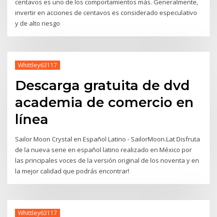
centavos es uno de los comportamientos más. Generalmente,
invertir en acciones de centavos es considerado especulativo
y de alto riesgo
Whittley63117
Descarga gratuita de dvd
academia de comercio en
línea
Sailor Moon Crystal en Español Latino - SailorMoon.Lat Disfruta
de la nueva serie en español latino realizado en México por
las principales voces de la versión original de los noventa y en
la mejor calidad que podrás encontrar!
Whittley63117