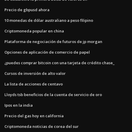
Precio de gbpusd ahora
10 monedas de dólar australiano a peso filipino
Criptomoneda popular en china
Plataforma de negociación de futuros de jp morgan
Opciones de aplicación de comercio de papel
¿puedes comprar bitcoin con una tarjeta de crédito chase_
Cursos de inversión de alto valor
La lista de acciones de centavo
Lloyds tsb beneficios de la cuenta de servicio de oro
Ipos en la india
Precio del gas hoy en california
Criptomoneda noticias de corea del sur