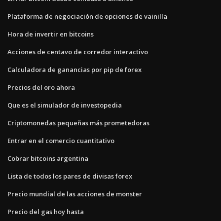
Plataforma de negociación de opciones de vainilla
Hora de invertir en bitcoins
Acciones de centavo de corredor interactivo
Calculadora de ganancias por pip de forex
Precios del oro ahora
Que es el simulador de investopedia
Criptomonedas pequeñas más prometedoras
Entrar en el comercio cuantitativo
Cobrar bitcoins argentina
Lista de todos los pares de divisas forex
Precio mundial de las acciones de monster
Precio del gas hoy hasta