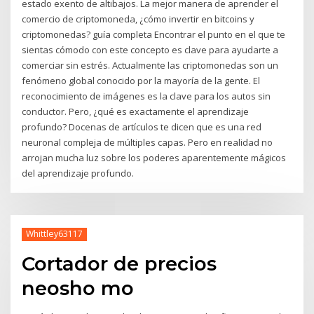
estado exento de altibajos. La mejor manera de aprender el
comercio de criptomoneda, ¿cómo invertir en bitcoins y
criptomonedas? guía completa Encontrar el punto en el que te
sientas cómodo con este concepto es clave para ayudarte a
comerciar sin estrés. Actualmente las criptomonedas son un
fenómeno global conocido por la mayoría de la gente. El
reconocimiento de imágenes es la clave para los autos sin
conductor. Pero, ¿qué es exactamente el aprendizaje
profundo? Docenas de artículos te dicen que es una red
neuronal compleja de múltiples capas. Pero en realidad no
arrojan mucha luz sobre los poderes aparentemente mágicos
del aprendizaje profundo.
Whittley63117
Cortador de precios
neosho mo