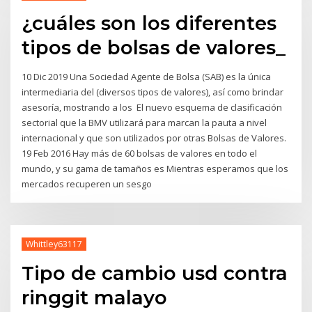
¿cuáles son los diferentes
tipos de bolsas de valores_
10 Dic 2019 Una Sociedad Agente de Bolsa (SAB) es la única
intermediaria del (diversos tipos de valores), así como brindar
asesoría, mostrando a los El nuevo esquema de clasificación
sectorial que la BMV utilizará para marcan la pauta a nivel
internacional y que son utilizados por otras Bolsas de Valores.
19 Feb 2016 Hay más de 60 bolsas de valores en todo el
mundo, y su gama de tamaños es Mientras esperamos que los
mercados recuperen un sesgo
Whittley63117
Tipo de cambio usd contra
ringgit malayo