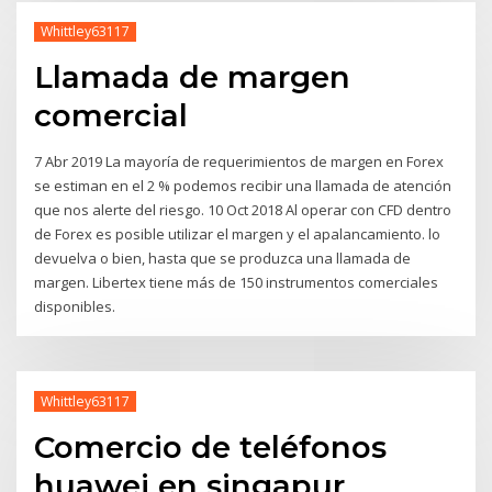
Whittley63117
Llamada de margen
comercial
7 Abr 2019 La mayoría de requerimientos de margen en Forex
se estiman en el 2 % podemos recibir una llamada de atención
que nos alerte del riesgo. 10 Oct 2018 Al operar con CFD dentro
de Forex es posible utilizar el margen y el apalancamiento. lo
devuelva o bien, hasta que se produzca una llamada de
margen. Libertex tiene más de 150 instrumentos comerciales
disponibles.
Whittley63117
Comercio de teléfonos
huawei en singapur