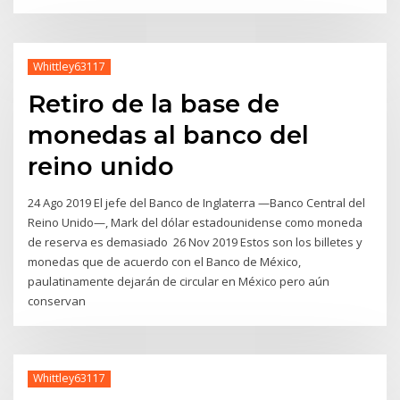
Whittley63117
Retiro de la base de
monedas al banco del
reino unido
24 Ago 2019 El jefe del Banco de Inglaterra —Banco Central del
Reino Unido—, Mark del dólar estadounidense como moneda
de reserva es demasiado 26 Nov 2019 Estos son los billetes y
monedas que de acuerdo con el Banco de México,
paulatinamente dejarán de circular en México pero aún
conservan
Whittley63117