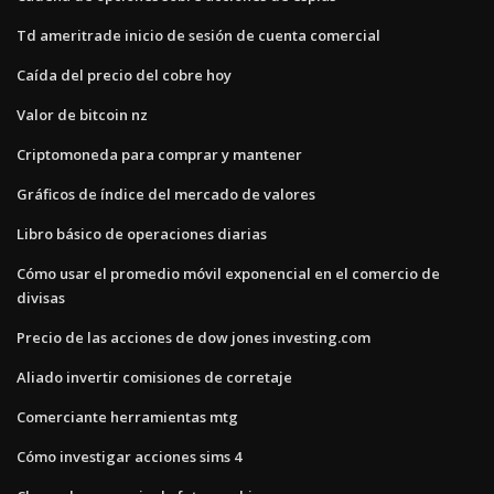
Td ameritrade inicio de sesión de cuenta comercial
Caída del precio del cobre hoy
Valor de bitcoin nz
Criptomoneda para comprar y mantener
Gráficos de índice del mercado de valores
Libro básico de operaciones diarias
Cómo usar el promedio móvil exponencial en el comercio de
divisas
Precio de las acciones de dow jones investing.com
Aliado invertir comisiones de corretaje
Comerciante herramientas mtg
Cómo investigar acciones sims 4