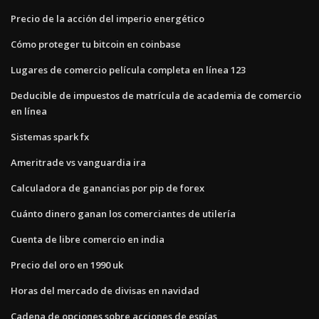
Precio de la acción del imperio energético
Cómo proteger tu bitcoin en coinbase
Lugares de comercio película completa en línea 123
Deducible de impuestos de matrícula de academia de comercio
en línea
Sistemas spark fx
Ameritrade vs vanguardia ira
Calculadora de ganancias por pip de forex
Cuánto dinero ganan los comerciantes de utilería
Cuenta de libre comercio en india
Precio del oro en 1990 uk
Horas del mercado de divisas en navidad
Cadena de opciones sobre acciones de espías