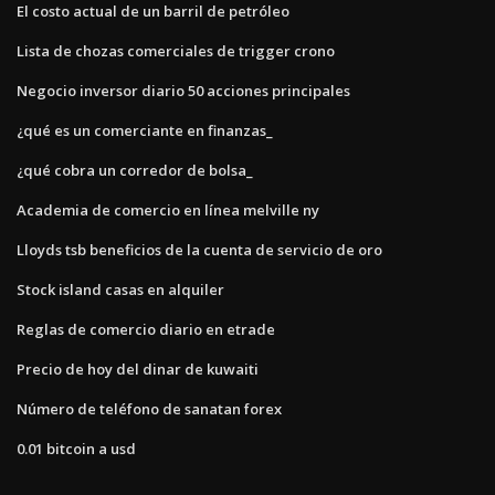
El costo actual de un barril de petróleo
Lista de chozas comerciales de trigger crono
Negocio inversor diario 50 acciones principales
¿qué es un comerciante en finanzas_
¿qué cobra un corredor de bolsa_
Academia de comercio en línea melville ny
Lloyds tsb beneficios de la cuenta de servicio de oro
Stock island casas en alquiler
Reglas de comercio diario en etrade
Precio de hoy del dinar de kuwaiti
Número de teléfono de sanatan forex
0.01 bitcoin a usd