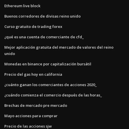
Ethereum live block
Buenos corredores de divisas reino unido
Curso gratuito de trading forex
¿qué es una cuenta de comerciante de cfd_
Mejor aplicación gratuita del mercado de valores del reino
unido
Monedas en binance por capitalización bursátil
Precio del gas hoy en california
¿cuánto ganan los comerciantes de acciones 2020_
¿cuándo comienza el comercio después de las horas_
Brechas de mercado pre mercado
Mayo acciones para comprar
Precio de las acciones sjw