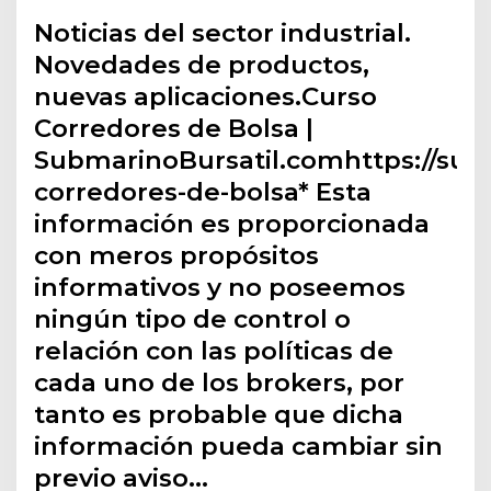
Noticias del sector industrial.
Novedades de productos,
nuevas aplicaciones.Curso
Corredores de Bolsa |
SubmarinoBursatil.comhttps://sub
corredores-de-bolsa* Esta
información es proporcionada
con meros propósitos
informativos y no poseemos
ningún tipo de control o
relación con las políticas de
cada uno de los brokers, por
tanto es probable que dicha
información pueda cambiar sin
previo aviso…