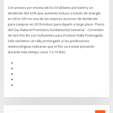
Con precios por encima de los 50 dolares por barril y un
dividendo del 4,5% que aumento incluso a través de energía
en 2014, OXY es una de las mejores acciones de dividendo
para comprar en 2019 incluso para dejarlo a largo plazo. Precio
del Gas Natural Pronóstico Fundamental Semanal – Corrientes
de Aire Frío No son Suficientes para Producir Rally Prolongado
Sólo veríamos un rally prolongado si las predicciones
meteorológicas indicaran que el frío va a estar presente
durante más tiempo, unos 7 a 10 días.