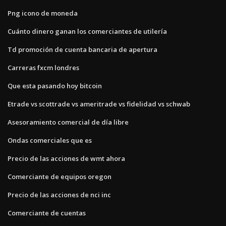
Png icono de moneda
Cuánto dinero ganan los comerciantes de utilería
Td promoción de cuenta bancaria de apertura
Carreras fxcm londres
Que esta pasando hoy bitcoin
Etrade vs scottrade vs ameritrade vs fidelidad vs schwab
Asesoramiento comercial de día libre
Ondas comerciales que es
Precio de las acciones de wmt ahora
Comerciante de equipos oregon
Precio de las acciones de nci inc
Comerciante de cuentas