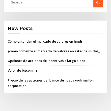
Go
New Posts
Cómo entender el mercado de valores en hindi
¿cómo comenzó el mercado de valores en estados unidos_
Opciones de acciones de incentivos a largo plazo
Valor de bitcoin nz
Precio de las acciones del banco de nueva york mellon
corporation