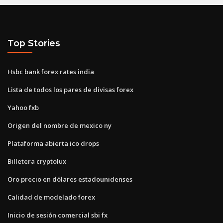
Top Stories
Hsbc bank forex rates india
Lista de todos los pares de divisas forex
Yahoo fxb
Origen del nombre de mexico ny
Plataforma abierta ico drops
Billetera cryptolux
Oro precio en dólares estadounidenses
Calidad de modelado forex
Inicio de sesión comercial sbi fx