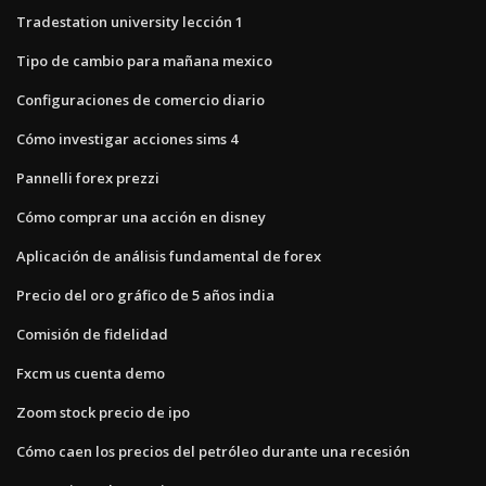
Tradestation university lección 1
Tipo de cambio para mañana mexico
Configuraciones de comercio diario
Cómo investigar acciones sims 4
Pannelli forex prezzi
Cómo comprar una acción en disney
Aplicación de análisis fundamental de forex
Precio del oro gráfico de 5 años india
Comisión de fidelidad
Fxcm us cuenta demo
Zoom stock precio de ipo
Cómo caen los precios del petróleo durante una recesión