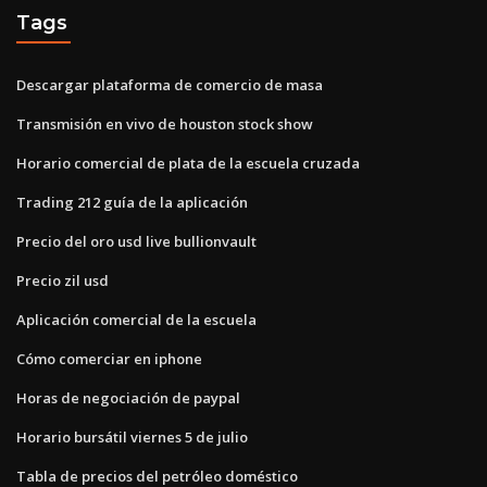
Tags
Descargar plataforma de comercio de masa
Transmisión en vivo de houston stock show
Horario comercial de plata de la escuela cruzada
Trading 212 guía de la aplicación
Precio del oro usd live bullionvault
Precio zil usd
Aplicación comercial de la escuela
Cómo comerciar en iphone
Horas de negociación de paypal
Horario bursátil viernes 5 de julio
Tabla de precios del petróleo doméstico