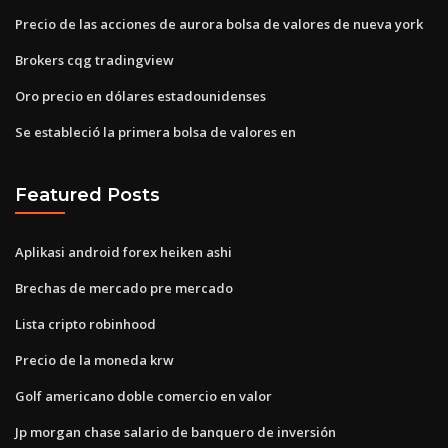
Precio de las acciones de aurora bolsa de valores de nueva york
Brokers cqg tradingview
Oro precio en dólares estadounidenses
Se estableció la primera bolsa de valores en
Featured Posts
Aplikasi android forex heiken ashi
Brechas de mercado pre mercado
Lista cripto robinhood
Precio de la moneda krw
Golf americano doble comercio en valor
Jp morgan chase salario de banquero de inversión