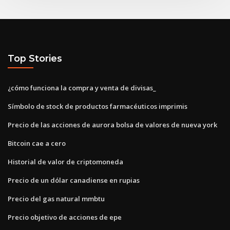
Top Stories
¿cómo funciona la compra y venta de divisas_
Símbolo de stock de productos farmacéuticos imprimis
Precio de las acciones de aurora bolsa de valores de nueva york
Bitcoin cae a cero
Historial de valor de criptomoneda
Precio de un dólar canadiense en rupias
Precio del gas natural mmbtu
Precio objetivo de acciones de epe