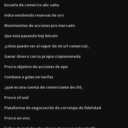
Escuela de comercio abc oahu
India vendiendo reservas de oro
Movimientos de acciones pre mercado
Que esta pasando hoy bitcoin
¿cómo puedo ver el vapor de mi url comercial_
Ganar dinero con tu propia criptomoneda
Precio objetivo de acciones de epe
Coinbase a gdax sin tarifas
¿qué es una cuenta de comerciante de cfd_
Precio zil usd
Plataforma de negociación de corretaje de fidelidad
Precio en vivo