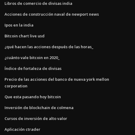
Libros de comercio de divisas india
Acciones de construcción naval de newport news
Ipos en la india
Bitcoin chart live usd
¿qué hacen las acciones después de las horas_
¿cuánto vale bitcoin en 2020_
Índice de fortaleza de divisas
Precio de las acciones del banco de nueva york mellon
corporation
Que esta pasando hoy bitcoin
Inversión de blockchain de colmena
Cursos de inversión de alto valor
Aplicación ctrader