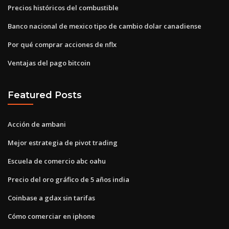
Precios históricos del combustible
Banco nacional de mexico tipo de cambio dolar canadiense
Por qué comprar acciones de nflx
Ventajas del pago bitcoin
Featured Posts
Acción de ambani
Mejor estrategia de pivot trading
Escuela de comercio abc oahu
Precio del oro gráfico de 5 años india
Coinbase a gdax sin tarifas
Cómo comerciar en iphone