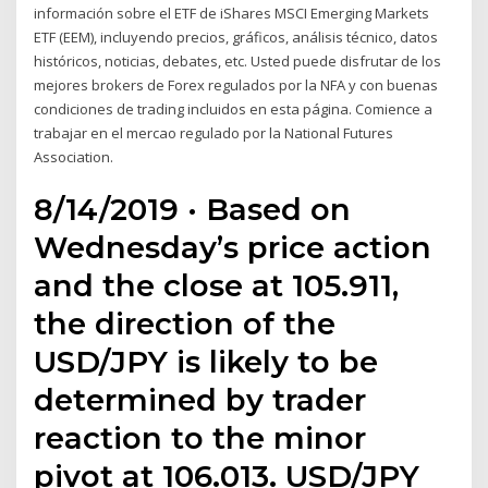
información sobre el ETF de iShares MSCI Emerging Markets
ETF (EEM), incluyendo precios, gráficos, análisis técnico, datos
históricos, noticias, debates, etc. Usted puede disfrutar de los
mejores brokers de Forex regulados por la NFA y con buenas
condiciones de trading incluidos en esta página. Comience a
trabajar en el mercao regulado por la National Futures
Association.
8/14/2019 · Based on
Wednesday’s price action
and the close at 105.911,
the direction of the
USD/JPY is likely to be
determined by trader
reaction to the minor
pivot at 106.013. USD/JPY