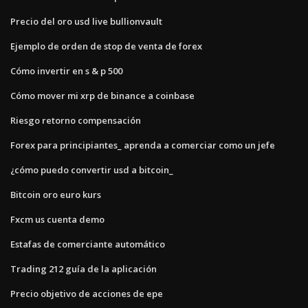
Precio del oro usd live bullionvault
Ejemplo de orden de stop de venta de forex
Cómo invertir en s & p 500
Cómo mover mi xrp de binance a coinbase
Riesgo retorno compensación
Forex para principiantes_ aprenda a comerciar como un jefe
¿cómo puedo convertir usd a bitcoin_
Bitcoin oro euro kurs
Fxcm us cuenta demo
Estafas de comerciante automático
Trading 212 guía de la aplicación
Precio objetivo de acciones de epe