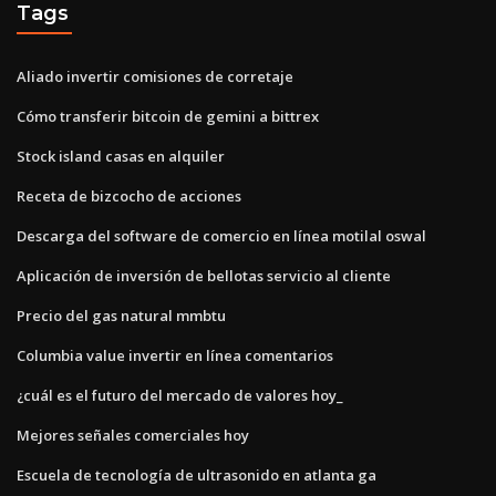
Tags
Aliado invertir comisiones de corretaje
Cómo transferir bitcoin de gemini a bittrex
Stock island casas en alquiler
Receta de bizcocho de acciones
Descarga del software de comercio en línea motilal oswal
Aplicación de inversión de bellotas servicio al cliente
Precio del gas natural mmbtu
Columbia value invertir en línea comentarios
¿cuál es el futuro del mercado de valores hoy_
Mejores señales comerciales hoy
Escuela de tecnología de ultrasonido en atlanta ga