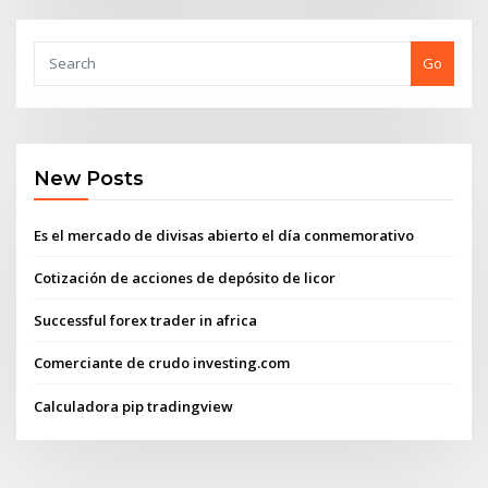
Go
New Posts
Es el mercado de divisas abierto el día conmemorativo
Cotización de acciones de depósito de licor
Successful forex trader in africa
Comerciante de crudo investing.com
Calculadora pip tradingview