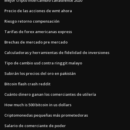
Mejor cripto intercambio canadiense 2020
Precio de las acciones de wmt ahora
Riesgo retorno compensación
Tarifas de forex americanas express
Brechas de mercado pre mercado
Calculadoras y herramientas de fidelidad de inversiones
Tipo de cambio usd contra ringgit malayo
Subirán los precios del oro en pakistán
Bitcoin flash crash reddit
Cuánto dinero ganan los comerciantes de utilería
How much is 500 bitcoin in us dollars
Criptomonedas pequeñas más prometedoras
Salario de comerciante de poder