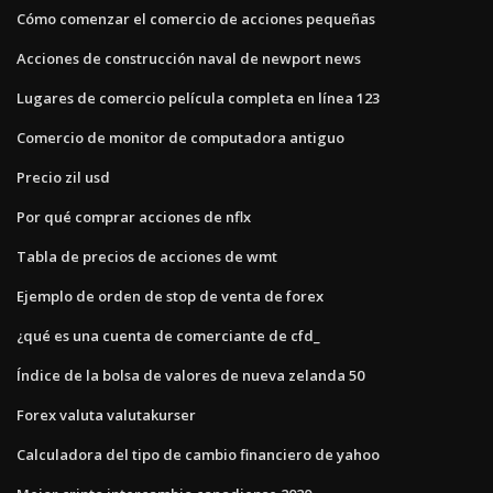
Cómo comenzar el comercio de acciones pequeñas
Acciones de construcción naval de newport news
Lugares de comercio película completa en línea 123
Comercio de monitor de computadora antiguo
Precio zil usd
Por qué comprar acciones de nflx
Tabla de precios de acciones de wmt
Ejemplo de orden de stop de venta de forex
¿qué es una cuenta de comerciante de cfd_
Índice de la bolsa de valores de nueva zelanda 50
Forex valuta valutakurser
Calculadora del tipo de cambio financiero de yahoo