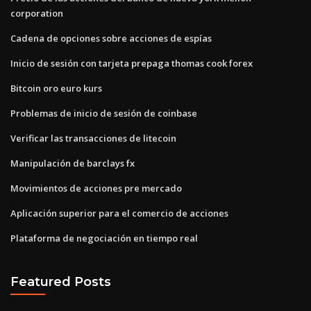
corporation
Cadena de opciones sobre acciones de espías
Inicio de sesión con tarjeta prepaga thomas cook forex
Bitcoin oro euro kurs
Problemas de inicio de sesión de coinbase
Verificar las transacciones de litecoin
Manipulación de barclays fx
Movimientos de acciones pre mercado
Aplicación superior para el comercio de acciones
Plataforma de negociación en tiempo real
Featured Posts