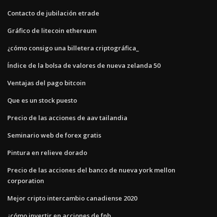
Contacto de jubilación etrade
Gráfico de litecoin ethereum
¿cómo consigo una billetera criptográfica_
Índice de la bolsa de valores de nueva zelanda 50
Ventajas del pago bitcoin
Que es un stock puesto
Precio de las acciones de aav tailandia
Seminario web de forex gratis
Pintura en relieve dorado
Precio de las acciones del banco de nueva york mellon
corporation
Mejor cripto intercambio canadiense 2020
¿cómo invertir en acciones de fnb