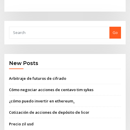
Go
New Posts
Arbitraje de futuros de cifrado
Cómo negociar acciones de centavo tim sykes
¿cómo puedo invertir en ethereum_
Cotización de acciones de depósito de licor
Precio zil usd