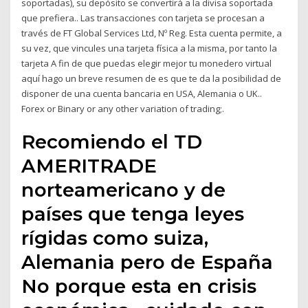
soportadas), su depósito se convertirá a la divisa soportada
que prefiera.. Las transacciones con tarjeta se procesan a
través de FT Global Services Ltd, Nº Reg. Esta cuenta permite, a
su vez, que vincules una tarjeta física a la misma, por tanto la
tarjeta A fin de que puedas elegir mejor tu monedero virtual
aquí hago un breve resumen de es que te da la posibilidad de
disponer de una cuenta bancaria en USA, Alemania o UK..
Forex or Binary or any other variation of trading;.
Recomiendo el TD
AMERITRADE
norteamericano y de
países que tenga leyes
rígidas como suiza,
Alemania pero de España
No porque esta en crisis