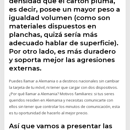
densidad que el cartón pluma,
es decir, posee un mayor peso a
igualdad volumen (como son
materiales dispuestos en
planchas, quizá sería más
adecuado hablar de superficie).
Por otro lado, es más duradero
y soporta mejor las agresiones
externas.
Puedes llamar a Alemania o a destinos nacionales sin cambiar
la tarjeta de tu móvil, ni tener que cargar con dos dispositivos.
¿Por qué llamar a Alemania? Motivos familiares: si tus seres
queridos residen en Alemania y necesitas comunicarte con
ellos sin tener que controlar los minutos de comunicación, esta
es tu oportunidad de hacerlo al mejor precio.
Así que vamos a presentar las