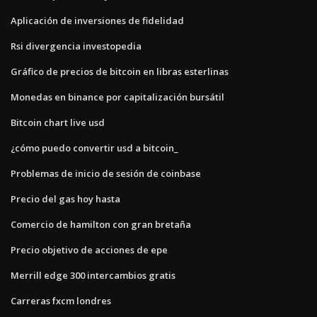
Aplicación de inversiones de fidelidad
Rsi divergencia investopedia
Gráfico de precios de bitcoin en libras esterlinas
Monedas en binance por capitalización bursátil
Bitcoin chart live usd
¿cómo puedo convertir usd a bitcoin_
Problemas de inicio de sesión de coinbase
Precio del gas hoy hasta
Comercio de hamilton con gran bretaña
Precio objetivo de acciones de epe
Merrill edge 300 intercambios gratis
Carreras fxcm londres