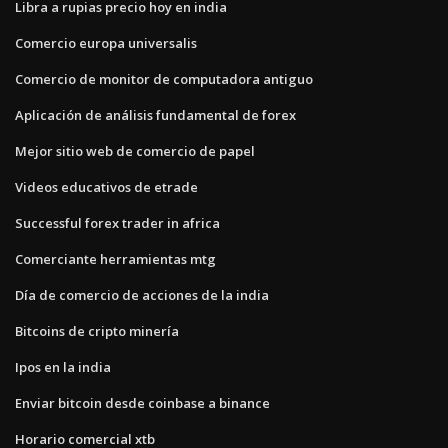
Libra a rupias precio hoy en india
Comercio europa universalis
Comercio de monitor de computadora antiguo
Aplicación de análisis fundamental de forex
Mejor sitio web de comercio de papel
Videos educativos de etrade
Successful forex trader in africa
Comerciante herramientas mtg
Día de comercio de acciones de la india
Bitcoins de cripto minería
Ipos en la india
Enviar bitcoin desde coinbase a binance
Horario comercial xtb