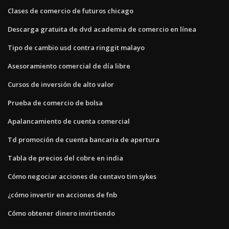
Clases de comercio de futuros chicago
Descarga gratuita de dvd academia de comercio en línea
Tipo de cambio usd contra ringgit malayo
Asesoramiento comercial de día libre
Cursos de inversión de alto valor
Prueba de comercio de bolsa
Apalancamiento de cuenta comercial
Td promoción de cuenta bancaria de apertura
Tabla de precios del cobre en india
Cómo negociar acciones de centavo tim sykes
¿cómo invertir en acciones de fnb
Cómo obtener dinero invirtiendo