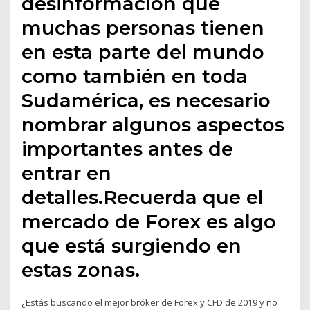
desinformación que
muchas personas tienen
en esta parte del mundo
como también en toda
Sudamérica, es necesario
nombrar algunos aspectos
importantes antes de
entrar en
detalles.Recuerda que el
mercado de Forex es algo
que está surgiendo en
estas zonas.
¿Estás buscando el mejor bróker de Forex y CFD de 2019 y no