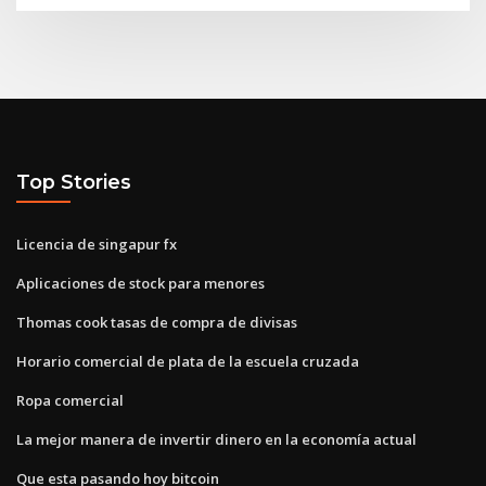
Top Stories
Licencia de singapur fx
Aplicaciones de stock para menores
Thomas cook tasas de compra de divisas
Horario comercial de plata de la escuela cruzada
Ropa comercial
La mejor manera de invertir dinero en la economía actual
Que esta pasando hoy bitcoin