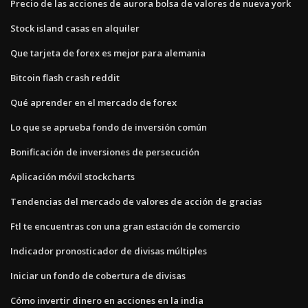
Precio de las acciones de aurora bolsa de valores de nueva york
Stock island casas en alquiler
Que tarjeta de forex es mejor para alemania
Bitcoin flash crash reddit
Qué aprender en el mercado de forex
Lo que se aprueba fondo de inversión común
Bonificación de inversiones de persecución
Aplicación móvil stockcharts
Tendencias del mercado de valores de acción de gracias
Ftl te encuentras con una gran estación de comercio
Indicador pronosticador de divisas múltiples
Iniciar un fondo de cobertura de divisas
Cómo invertir dinero en acciones en la india