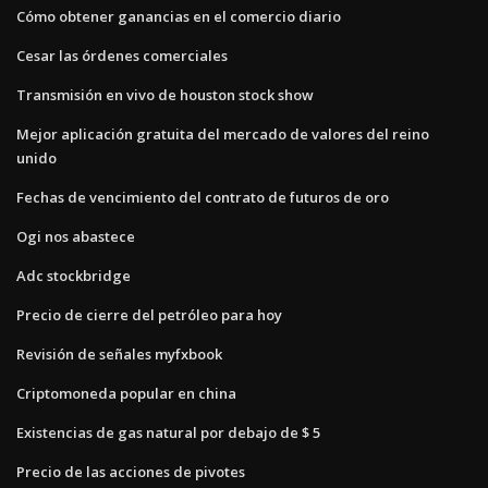
Cómo obtener ganancias en el comercio diario
Cesar las órdenes comerciales
Transmisión en vivo de houston stock show
Mejor aplicación gratuita del mercado de valores del reino
unido
Fechas de vencimiento del contrato de futuros de oro
Ogi nos abastece
Adc stockbridge
Precio de cierre del petróleo para hoy
Revisión de señales myfxbook
Criptomoneda popular en china
Existencias de gas natural por debajo de $ 5
Precio de las acciones de pivotes