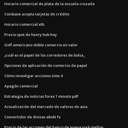
Horario comercial de plata de la escuela cruzada
Coinbase acepta tarjetas de crédito
Horario comercial xtb
Precio spot de henry hub hoy
Golf americano doble comercio en valor
¿cuál es el papel de los corredores de bolsa_
Opciones de aplicación de comercio de papel
Cómo investigar acciones sims 4
Apagón comercial
Estrategia de noticias forex 1 minuto pdf
Actualización del mercado de valores de asia
Convertidor de divisas aboki fx
Precio de las acciones del banco de nueva york mellon