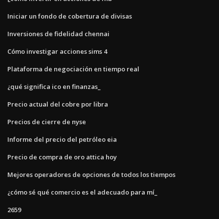
Iniciar un fondo de cobertura de divisas
Inversiones de fidelidad chennai
Cómo investigar acciones sims 4
Plataforma de negociación en tiempo real
¿qué significa ico en finanzas_
Precio actual del cobre por libra
Precios de cierre de nyse
Informe del precio del petróleo eia
Precio de compra de oro attica hoy
Mejores operadores de opciones de todos los tiempos
¿cómo sé qué comercio es el adecuado para mí_
2659