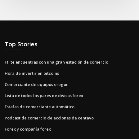
Top Stories
Ftl te encuentras con una gran estación de comercio
Hora de invertir en bitcoins
Comerciante de equipos oregon
Lista de todos los pares de divisas forex
Estafas de comerciante automático
Podcast de comercio de acciones de centavo
Forex y compañía forex