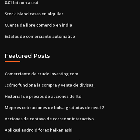
0.01 bitcoin a usd
Stock island casas en alquiler
Cuenta de libre comercio en india
Estafas de comerciante automático
Featured Posts
Comerciante de crudo investing.com
¿cómo funciona la compra y venta de divisas_
Historial de precios de acciones de ftd
Mejores cotizaciones de bolsa gratuitas de nivel 2
Acciones de centavo de corredor interactivo
Aplikasi android forex heiken ashi