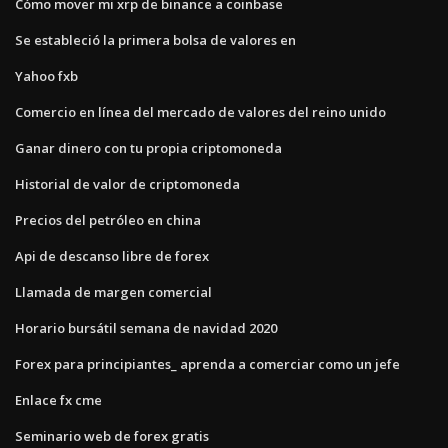
Cómo mover mi xrp de binance a coinbase
Se estableció la primera bolsa de valores en
Yahoo fxb
Comercio en línea del mercado de valores del reino unido
Ganar dinero con tu propia criptomoneda
Historial de valor de criptomoneda
Precios del petróleo en china
Api de descanso libre de forex
Llamada de margen comercial
Horario bursátil semana de navidad 2020
Forex para principiantes_ aprenda a comerciar como un jefe
Enlace fx cme
Seminario web de forex gratis