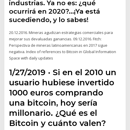
industrias. Ya no es: ¿qué
ocurrirá en 2020?…¡Ya está
sucediendo, y lo sabes!
20.12.2016. Mineras agudizan estrategias comerciales para
mejorar sus devaluadas ganancias. 09.12.2016. Fitch:
Perspectiva de mineras latinoamericanas en 2017 sigue
negativa. Index of references to Bitcoin in Global Information
Space with daily updates
1/27/2019 · Si en el 2010 un
usuario hubiese invertido
1000 euros comprando
una bitcoin, hoy sería
millonario. ¿Qué es el
Bitcoin y cuánto valen?