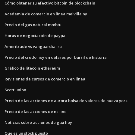
Cómo obtener su efectivo bitcoin de blockchain
Academia de comercio en línea melville ny
Precio del gas natural mmbtu
Horas de negociación de paypal
Ameritrade vs vanguardia ira
Precio del crudo hoy en dólares por barril de historia
Gráfico de litecoin ethereum
Revisiones de cursos de comercio en línea
Scott union
Precio de las acciones de aurora bolsa de valores de nueva york
Precio de las acciones de nci inc
Noticias sobre acciones de gtxi hoy
Que es un stock puesto