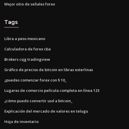
Mejor sitio de señales forex
Tags
Libra a peso mexicano
Calculadora de forex cba
Brokers cqg tradingview
Gráfico de precios de bitcoin en libras esterlinas
¿puedes comenzar forex con $ 10_
Lugares de comercio película completa en línea 123
¿cómo puedo convertir usd a bitcoin_
Explicación del mercado de valores en telugu
Hoja de inventario