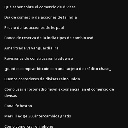
Qué saber sobre el comercio de divisas
Día de comercio de acciones de la india
Precio de las acciones de kc paul
Banco de reserva de la india tipos de cambio usd
Ameritrade vs vanguardia ira
Revisiones de construcción tradewise
¿puedes comprar bitcoin con una tarjeta de crédito chase_
Buenos corredores de divisas reino unido
Cómo usar el promedio móvil exponencial en el comercio de
divisas
Canal fx boston
Merrill edge 300 intercambios gratis
Cómo comerciar en iphone