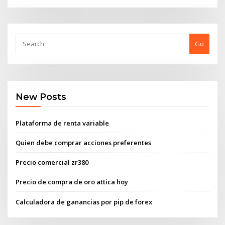
Go
New Posts
Plataforma de renta variable
Quien debe comprar acciones preferentes
Precio comercial zr380
Precio de compra de oro attica hoy
Calculadora de ganancias por pip de forex