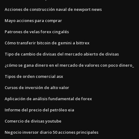
Acciones de construcción naval de newport news
Mayo acciones para comprar
Patrones de velas forex cingalés
Cómo transferir bitcoin de gemini a bittrex
Tipo de cambio de divisas del mercado abierto de divisas
¿cómo se gana dinero en el mercado de valores con poco dinero_
Tipos de orden comercial asx
Cursos de inversión de alto valor
Aplicación de análisis fundamental de forex
Informe del precio del petróleo eia
Comercio de divisas youtube
Negocio inversor diario 50 acciones principales