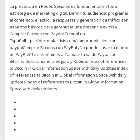
La presencia en Redes Sociales es fundamental en toda
estrategia de marketing digital. Definir tu audiencia, programar
el contenido, el estilo, la respuesta y generación de tráfico son
aspectos básicos para garantizar una presencia exitosa…
Comprar Bitcoins con Paypal Tutorial en
Españolhttps://derrotalacrisis.com/comprar-bitcoins-con-
paypalComprar Bitcoins con PayPal ¿No puedes usar tu dinero
de PayPal? Te enseñamos a Cambiar tu saldo Paypal por
Bitcoins de una manera Segura y Rápida. Index of references
to Bitcoin in Global Information Space with daily updates Index
of references to Bitcoin in Global Information Space with daily
updates Index of references to Bitcoin in Global Information
Space with daily updates