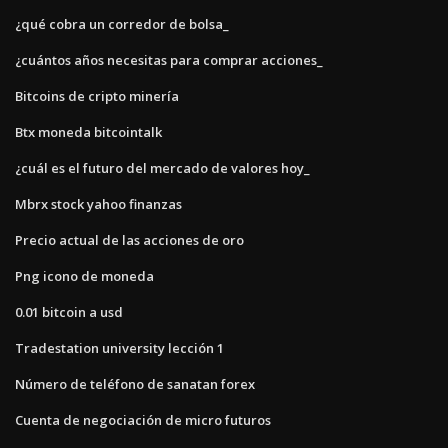
¿qué cobra un corredor de bolsa_
¿cuántos años necesitas para comprar acciones_
Bitcoins de cripto minería
Btx moneda bitcointalk
¿cuál es el futuro del mercado de valores hoy_
Mbrx stock yahoo finanzas
Precio actual de las acciones de oro
Png icono de moneda
0.01 bitcoin a usd
Tradestation university lección 1
Número de teléfono de sanatan forex
Cuenta de negociación de micro futuros