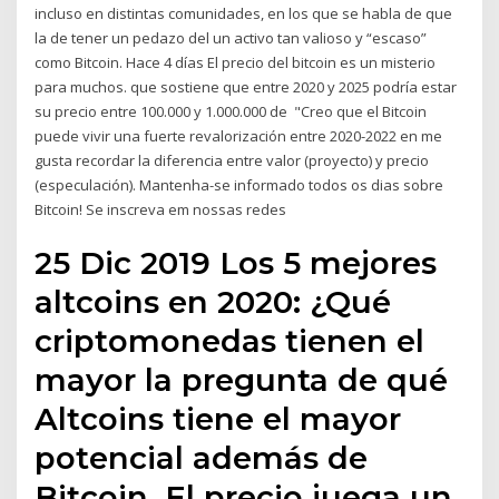
incluso en distintas comunidades, en los que se habla de que
la de tener un pedazo del un activo tan valioso y “escaso”
como Bitcoin. Hace 4 días El precio del bitcoin es un misterio
para muchos. que sostiene que entre 2020 y 2025 podría estar
su precio entre 100.000 y 1.000.000 de "Creo que el Bitcoin
puede vivir una fuerte revalorización entre 2020-2022 en me
gusta recordar la diferencia entre valor (proyecto) y precio
(especulación). Mantenha-se informado todos os dias sobre
Bitcoin! Se inscreva em nossas redes
25 Dic 2019 Los 5 mejores
altcoins en 2020: ¿Qué
criptomonedas tienen el
mayor la pregunta de qué
Altcoins tiene el mayor
potencial además de
Bitcoin. El precio juega un