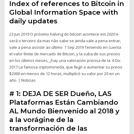
Index of references to Bitcoin in
Global Information Space with
daily updates
23 Jun 2019 O próximo halving do bitcoin acontece em 2020 e
será o terceiro da mas não sabe se ainda vale a pena entrar,
vale a pena assistir ao último 1 Sep 2019 Teniendo en cuenta
el valor límite de mercado de Bitcoin, y la suba de sus precios
en los últimos meses, ¿hay una valoración precisa de la 6 Dic
2017 La famosa criptomoneda, que llegó a aumentar su precio
$2000 en menos de 12 horas, multiplicó su valor por 20 en un
año. | Noticias
# 1: DEJA DE SER Dueño, LAS
Plataformas Están Cambiando
AL Mundo Bienvenido al 2018 y
a la vorágine de la
transformación de las