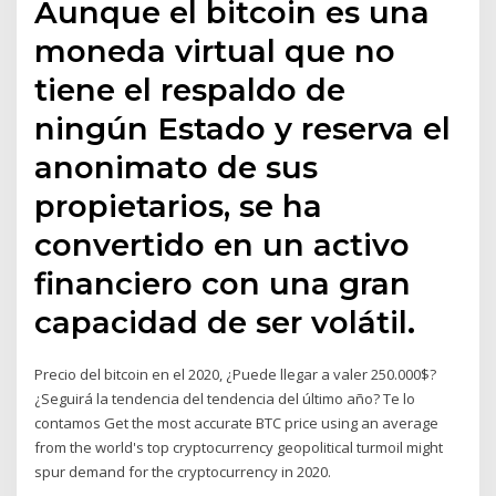
Aunque el bitcoin es una
moneda virtual que no
tiene el respaldo de
ningún Estado y reserva el
anonimato de sus
propietarios, se ha
convertido en un activo
financiero con una gran
capacidad de ser volátil.
Precio del bitcoin en el 2020, ¿Puede llegar a valer 250.000$?
¿Seguirá la tendencia del tendencia del último año? Te lo
contamos Get the most accurate BTC price using an average
from the world's top cryptocurrency geopolitical turmoil might
spur demand for the cryptocurrency in 2020.