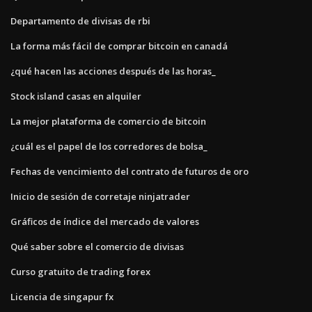
Departamento de divisas de rbi
La forma más fácil de comprar bitcoin en canadá
¿qué hacen las acciones después de las horas_
Stock island casas en alquiler
La mejor plataforma de comercio de bitcoin
¿cuál es el papel de los corredores de bolsa_
Fechas de vencimiento del contrato de futuros de oro
Inicio de sesión de corretaje ninjatrader
Gráficos de índice del mercado de valores
Qué saber sobre el comercio de divisas
Curso gratuito de trading forex
Licencia de singapur fx