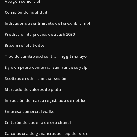
Apagón comercial
Comisión de fidelidad
Indicador de sentimiento de forex libre mt4
Predicción de precios de zcash 2030
Bitcoin señala twitter
Tipo de cambio usd contra ringgit malayo
E y o empresa comercial san francisco yelp
Scottrade roth ira iniciar sesión
Mercado de valores de plata
Infracción de marca registrada de netflix
Empresa comercial walker
Cinturón de cadena de oro chanel
Calculadora de ganancias por pip de forex