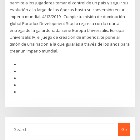
permite a los jugadores tomar el control de un país y seguir su
evolución a lo largo de las épocas hasta su conversión en un
imperio mundial. 4/12/2019 · Cumple tu misión de dominación
global Paradox Development Studio regresa con la cuarta
entrega de la galardonada serie Europa Universalis. Europa
Universalis IV, el juego de creación de imperios, te pone al
timón de una nación a la que guiarás a través de los años para
crear un imperio mundial.
Go