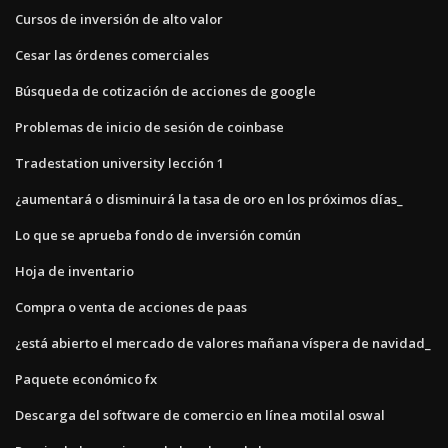
Cursos de inversión de alto valor
Cesar las órdenes comerciales
Búsqueda de cotización de acciones de google
Problemas de inicio de sesión de coinbase
Tradestation university lección 1
¿aumentará o disminuirá la tasa de oro en los próximos días_
Lo que se aprueba fondo de inversión común
Hoja de inventario
Compra o venta de acciones de paas
¿está abierto el mercado de valores mañana víspera de navidad_
Paquete económico fx
Descarga del software de comercio en línea motilal oswal