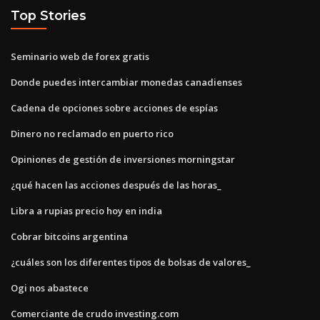
Top Stories
Seminario web de forex gratis
Donde puedes intercambiar monedas canadienses
Cadena de opciones sobre acciones de espías
Dinero no reclamado en puerto rico
Opiniones de gestión de inversiones morningstar
¿qué hacen las acciones después de las horas_
Libra a rupias precio hoy en india
Cobrar bitcoins argentina
¿cuáles son los diferentes tipos de bolsas de valores_
Ogi nos abastece
Comerciante de crudo investing.com