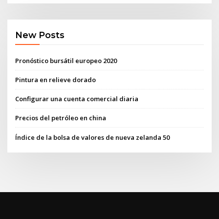
New Posts
Pronóstico bursátil europeo 2020
Pintura en relieve dorado
Configurar una cuenta comercial diaria
Precios del petróleo en china
Índice de la bolsa de valores de nueva zelanda 50