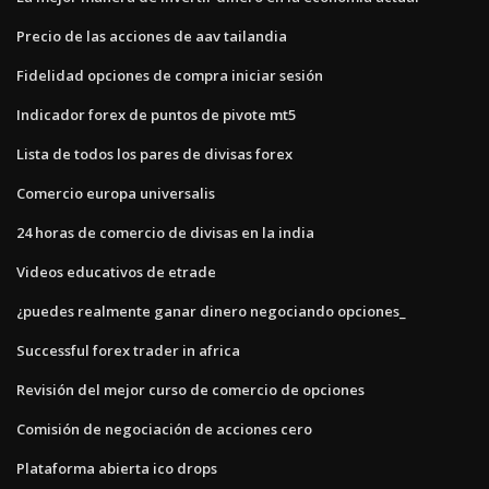
Precio de las acciones de aav tailandia
Fidelidad opciones de compra iniciar sesión
Indicador forex de puntos de pivote mt5
Lista de todos los pares de divisas forex
Comercio europa universalis
24 horas de comercio de divisas en la india
Videos educativos de etrade
¿puedes realmente ganar dinero negociando opciones_
Successful forex trader in africa
Revisión del mejor curso de comercio de opciones
Comisión de negociación de acciones cero
Plataforma abierta ico drops