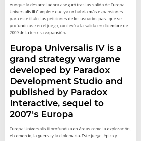
Aunque la desarrolladora aseguró tras las salida de Europa
Universalis III Complete que ya no habría más expansiones
para este título, las peticiones de los usuarios para que se
profundizase en el juego, conllevó a la salida en diciembre de
2009 de la tercera expansión.
Europa Universalis IV is a
grand strategy wargame
developed by Paradox
Development Studio and
published by Paradox
Interactive, sequel to
2007's Europa
Europa Universalis III profundiza en áreas como la exploración,
el comercio, la guerra y la diplomacia. Este juego, épico y