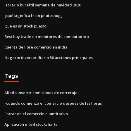
Horario bursátil semana de navidad 2020
¿qué significa fx en photoshop_
Que es un stock puesto
Best buy trade en monitores de computadora
Cuenta de libre comercio en india
Negocio inversor diario 50 acciones principales
Tags
Aliado invertir comisiones de corretaje
¿cuándo comienza el comercio después de las horas_
Entrar en el comercio cuantitativo
Aplicación móvil stockcharts