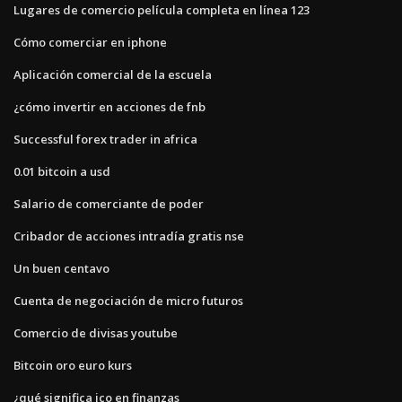
Lugares de comercio película completa en línea 123
Cómo comerciar en iphone
Aplicación comercial de la escuela
¿cómo invertir en acciones de fnb
Successful forex trader in africa
0.01 bitcoin a usd
Salario de comerciante de poder
Cribador de acciones intradía gratis nse
Un buen centavo
Cuenta de negociación de micro futuros
Comercio de divisas youtube
Bitcoin oro euro kurs
¿qué significa ico en finanzas_