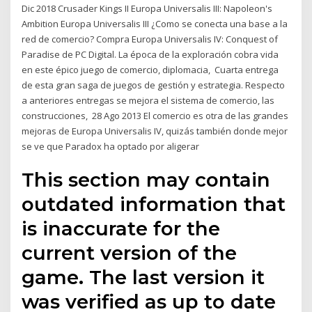
Dic 2018 Crusader Kings II Europa Universalis III: Napoleon's
Ambition Europa Universalis III ¿Como se conecta una base a la
red de comercio? Compra Europa Universalis IV: Conquest of
Paradise de PC Digital. La época de la exploración cobra vida
en este épico juego de comercio, diplomacia, Cuarta entrega
de esta gran saga de juegos de gestión y estrategia. Respecto
a anteriores entregas se mejora el sistema de comercio, las
construcciones, 28 Ago 2013 El comercio es otra de las grandes
mejoras de Europa Universalis IV, quizás también donde mejor
se ve que Paradox ha optado por aligerar
This section may contain
outdated information that
is inaccurate for the
current version of the
game. The last version it
was verified as up to date