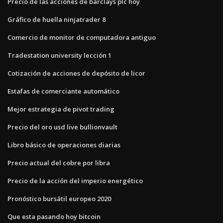
Precio de las acciones de barclays plc hoy
Gráfico de huella ninjatrader 8
Comercio de monitor de computadora antiguo
Tradestation university lección 1
Cotización de acciones de depósito de licor
Estafas de comerciante automático
Mejor estrategia de pivot trading
Precio del oro usd live bullionvault
Libro básico de operaciones diarias
Precio actual del cobre por libra
Precio de la acción del imperio energético
Pronóstico bursátil europeo 2020
Que esta pasando hoy bitcoin