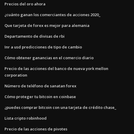
Precios del oro ahora
¿cuánto ganan los comerciantes de acciones 2020_
Que tarjeta de forex es mejor para alemania
Departamento de divisas de rbi
Inr a usd predicciones de tipo de cambio
Cómo obtener ganancias en el comercio diario
Precio de las acciones del banco de nueva york mellon
corporation
Número de teléfono de sanatan forex
Cómo proteger tu bitcoin en coinbase
¿puedes comprar bitcoin con una tarjeta de crédito chase_
Lista cripto robinhood
Precio de las acciones de pivotes