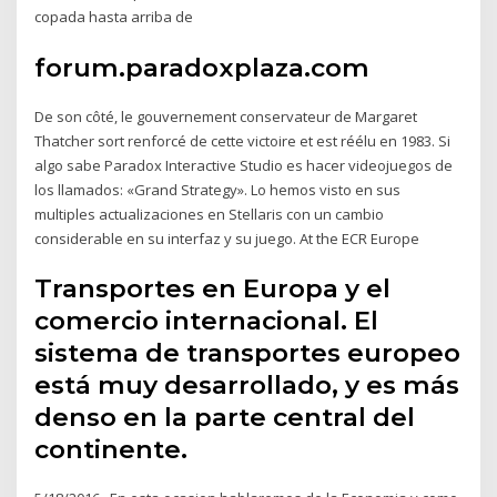
copada hasta arriba de
forum.paradoxplaza.com
De son côté, le gouvernement conservateur de Margaret
Thatcher sort renforcé de cette victoire et est réélu en 1983. Si
algo sabe Paradox Interactive Studio es hacer videojuegos de
los llamados: «Grand Strategy». Lo hemos visto en sus
multiples actualizaciones en Stellaris con un cambio
considerable en su interfaz y su juego. At the ECR Europe
Transportes en Europa y el
comercio internacional. El
sistema de transportes europeo
está muy desarrollado, y es más
denso en la parte central del
continente.