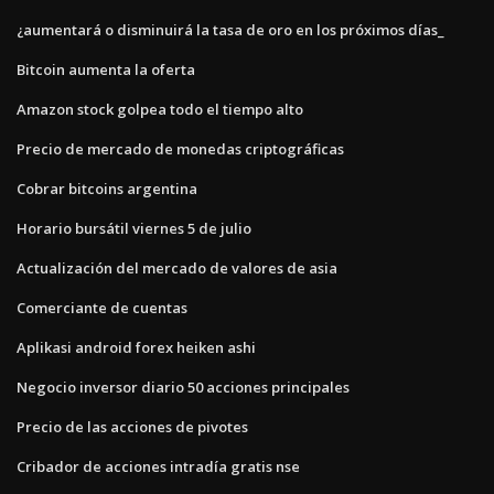
¿aumentará o disminuirá la tasa de oro en los próximos días_
Bitcoin aumenta la oferta
Amazon stock golpea todo el tiempo alto
Precio de mercado de monedas criptográficas
Cobrar bitcoins argentina
Horario bursátil viernes 5 de julio
Actualización del mercado de valores de asia
Comerciante de cuentas
Aplikasi android forex heiken ashi
Negocio inversor diario 50 acciones principales
Precio de las acciones de pivotes
Cribador de acciones intradía gratis nse