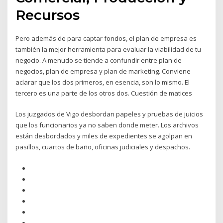
Recursos
Pero además de para captar fondos, el plan de empresa es
también la mejor herramienta para evaluar la viabilidad de tu
negocio. A menudo se tiende a confundir entre plan de
negocios, plan de empresa y plan de marketing. Conviene
aclarar que los dos primeros, en esencia, son lo mismo. El
tercero es una parte de los otros dos. Cuestión de matices
Los juzgados de Vigo desbordan papeles y pruebas de juicios
que los funcionarios ya no saben donde meter. Los archivos
están desbordados y miles de expedientes se agolpan en
pasillos, cuartos de baño, oficinas judiciales y despachos.