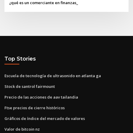
¿qué es un comerciante en finanzas_
Top Stories
Escuela de tecnología de ultrasonido en atlanta ga
Stock de santrol fairmount
Precio de las acciones de aav tailandia
Ftse precios de cierre históricos
Gráficos de índice del mercado de valores
Valor de bitcoin nz