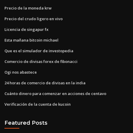
Precio de la moneda krw
Precio del crudo ligero en vivo
Licencia de singapur fx
Esta mañana bitcoin michael
Que es el simulador de investopedia
Comercio de divisas forex de fibonacci
Ogi nos abastece
24 horas de comercio de divisas en la india
Cuánto dinero para comenzar en acciones de centavo
Verificación de la cuenta de kucoin
Featured Posts