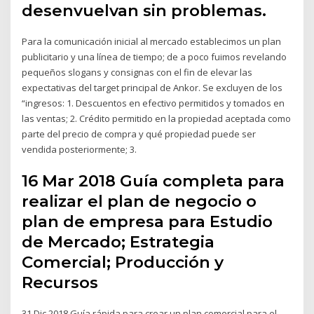
desenvuelvan sin problemas.
Para la comunicación inicial al mercado establecimos un plan
publicitario y una línea de tiempo; de a poco fuimos revelando
pequeños slogans y consignas con el fin de elevar las
expectativas del target principal de Ankor. Se excluyen de los
“ingresos: 1. Descuentos en efectivo permitidos y tomados en
las ventas; 2. Crédito permitido en la propiedad aceptada como
parte del precio de compra y qué propiedad puede ser
vendida posteriormente; 3.
16 Mar 2018 Guía completa para
realizar el plan de negocio o
plan de empresa para Estudio
de Mercado; Estrategia
Comercial; Producción y
Recursos
31 Dic 2018 Guía rápida para crear un plan comercial para el