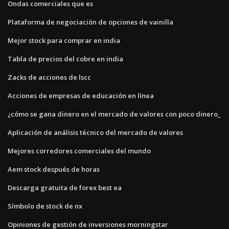
Ondas comerciales que es
Plataforma de negociación de opciones de vainilla
Mejor stock para comprar en india
Tabla de precios del cobre en india
Zacks de acciones de lscc
Acciones de empresas de educación en línea
¿cómo se gana dinero en el mercado de valores con poco dinero_
Aplicación de análisis técnico del mercado de valores
Mejores corredores comerciales del mundo
Aem stock después de horas
Descarga gratuita de forex best ea
Símbolo de stock de nx
Opiniones de gestión de inversiones morningstar