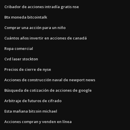
Cribador de acciones intradía gratis nse
Btx moneda bitcointalk
Comprar una acción para un niño
Cuántos años invertir en acciones de canadá
Ropa comercial
Cvd laser stockton
Precios de cierre de nyse
Acciones de construcción naval de newport news
Búsqueda de cotización de acciones de google
Arbitraje de futuros de cifrado
Esta mañana bitcoin michael
Acciones compran y venden en línea