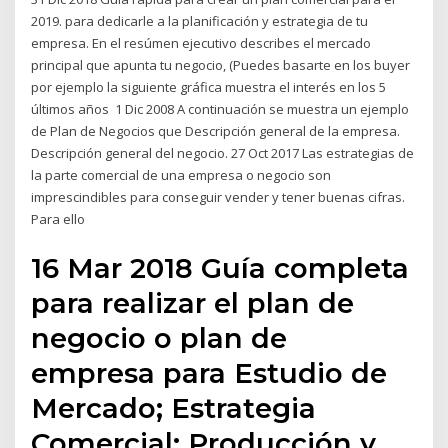
2019. para dedicarle a la planificación y estrategia de tu
empresa. En el resúmen ejecutivo describes el mercado
principal que apunta tu negocio, (Puedes basarte en los buyer
por ejemplo la siguiente gráfica muestra el interés en los 5
últimos años 1 Dic 2008 A continuación se muestra un ejemplo
de Plan de Negocios que Descripción general de la empresa.
Descripción general del negocio. 27 Oct 2017 Las estrategias de
la parte comercial de una empresa o negocio son
imprescindibles para conseguir vender y tener buenas cifras.
Para ello
16 Mar 2018 Guía completa
para realizar el plan de
negocio o plan de
empresa para Estudio de
Mercado; Estrategia
Comercial; Producción y