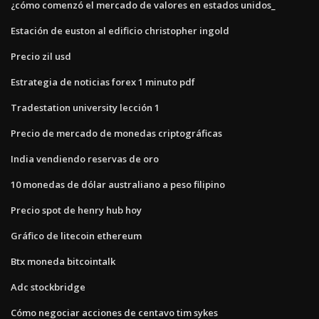
¿cómo comenzó el mercado de valores en estados unidos_
Estación de euston al edificio christopher ingold
Precio zil usd
Estrategia de noticias forex 1 minuto pdf
Tradestation university lección 1
Precio de mercado de monedas criptográficas
India vendiendo reservas de oro
10 monedas de dólar australiano a peso filipino
Precio spot de henry hub hoy
Gráfico de litecoin ethereum
Btx moneda bitcointalk
Adc stockbridge
Cómo negociar acciones de centavo tim sykes