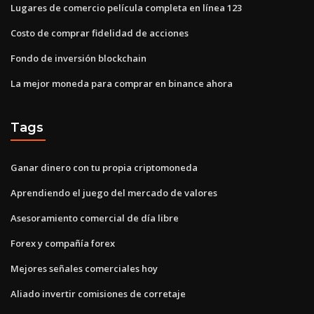
Lugares de comercio película completa en línea 123
Costo de comprar fidelidad de acciones
Fondo de inversión blockchain
La mejor moneda para comprar en binance ahora
Tags
Ganar dinero con tu propia criptomoneda
Aprendiendo el juego del mercado de valores
Asesoramiento comercial de día libre
Forex y compañía forex
Mejores señales comerciales hoy
Aliado invertir comisiones de corretaje