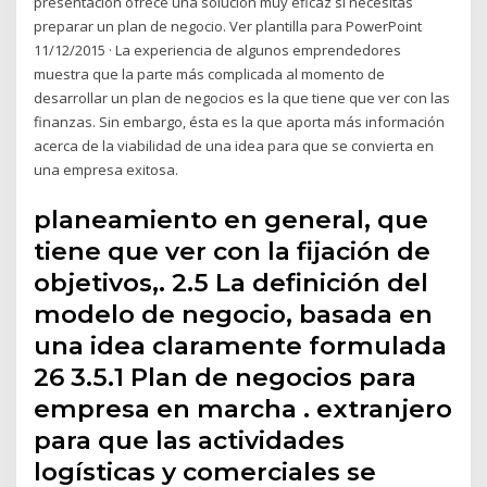
presentación ofrece una solución muy eficaz si necesitas
preparar un plan de negocio. Ver plantilla para PowerPoint
11/12/2015 · La experiencia de algunos emprendedores
muestra que la parte más complicada al momento de
desarrollar un plan de negocios es la que tiene que ver con las
finanzas. Sin embargo, ésta es la que aporta más información
acerca de la viabilidad de una idea para que se convierta en
una empresa exitosa.
planeamiento en general, que
tiene que ver con la fijación de
objetivos,. 2.5 La definición del
modelo de negocio, basada en
una idea claramente formulada
26 3.5.1 Plan de negocios para
empresa en marcha . extranjero
para que las actividades
logísticas y comerciales se