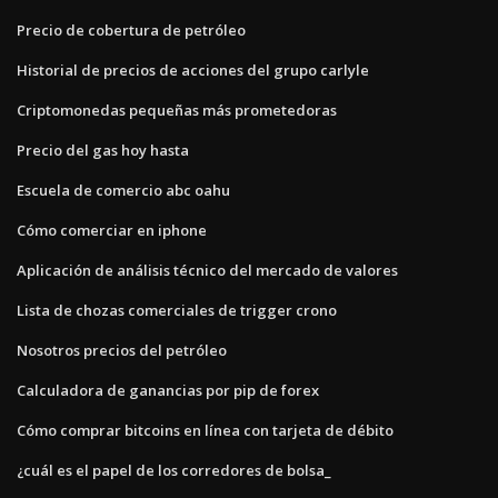
Precio de cobertura de petróleo
Historial de precios de acciones del grupo carlyle
Criptomonedas pequeñas más prometedoras
Precio del gas hoy hasta
Escuela de comercio abc oahu
Cómo comerciar en iphone
Aplicación de análisis técnico del mercado de valores
Lista de chozas comerciales de trigger crono
Nosotros precios del petróleo
Calculadora de ganancias por pip de forex
Cómo comprar bitcoins en línea con tarjeta de débito
¿cuál es el papel de los corredores de bolsa_