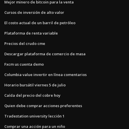
Mejor minero de bitcoin para la venta
Cursos de inversión de alto valor
El costo actual de un barril de petróleo
Plataforma de renta variable
Precios del crudo cme
Descargar plataforma de comercio de masa
Fxcm us cuenta demo
Columbia value invertir en línea comentarios
Horario bursátil viernes 5 de julio
Caída del precio del cobre hoy
Quien debe comprar acciones preferentes
Tradestation university lección 1
Comprar una acción para un niño