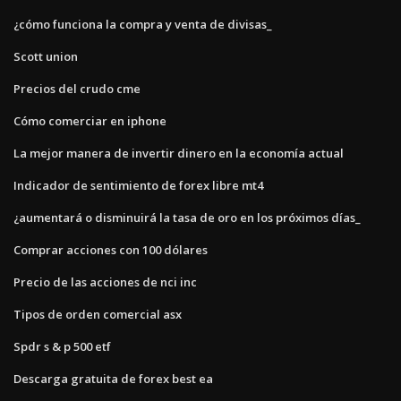
¿cómo funciona la compra y venta de divisas_
Scott union
Precios del crudo cme
Cómo comerciar en iphone
La mejor manera de invertir dinero en la economía actual
Indicador de sentimiento de forex libre mt4
¿aumentará o disminuirá la tasa de oro en los próximos días_
Comprar acciones con 100 dólares
Precio de las acciones de nci inc
Tipos de orden comercial asx
Spdr s & p 500 etf
Descarga gratuita de forex best ea