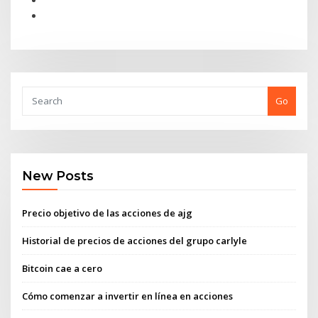
Go
New Posts
Precio objetivo de las acciones de ajg
Historial de precios de acciones del grupo carlyle
Bitcoin cae a cero
Cómo comenzar a invertir en línea en acciones