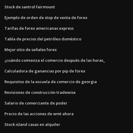
Stock de santrol fairmount
Ejemplo de orden de stop de venta de forex
Tarifas de forex americanas express
Tabla de precios del petróleo doméstico
Mejor sitio de señales forex
¿cuándo comienza el comercio después de las horas_
Calculadora de ganancias por pip de forex
Requisitos de la escuela de comercio de georgia
Revisiones de construcción tradewise
Salario de comerciante de poder
Precio de las acciones de wmt ahora
Stock island casas en alquiler