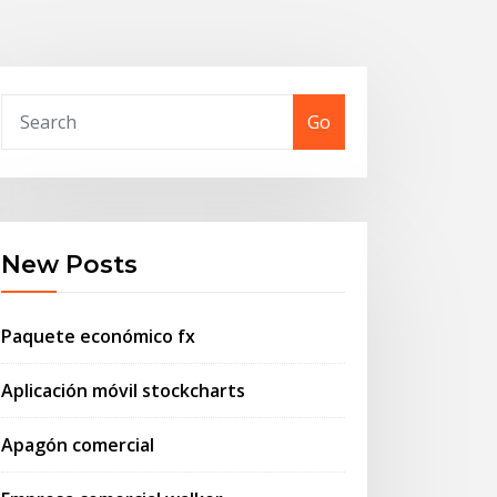
Go
New Posts
Paquete económico fx
Aplicación móvil stockcharts
Apagón comercial