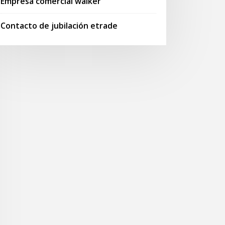
Empresa comercial walker
Contacto de jubilación etrade