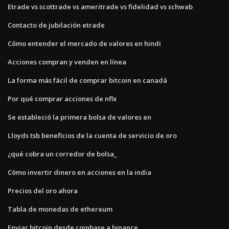
Etrade vs scottrade vs ameritrade vs fidelidad vs schwab
Contacto de jubilación etrade
Cómo entender el mercado de valores en hindi
Acciones compran y venden en línea
La forma más fácil de comprar bitcoin en canadá
Por qué comprar acciones de nflx
Se estableció la primera bolsa de valores en
Lloyds tsb beneficios de la cuenta de servicio de oro
¿qué cobra un corredor de bolsa_
Cómo invertir dinero en acciones en la india
Precios del oro ahora
Tabla de monedas de ethereum
Enviar bitcoin desde coinbase a binance