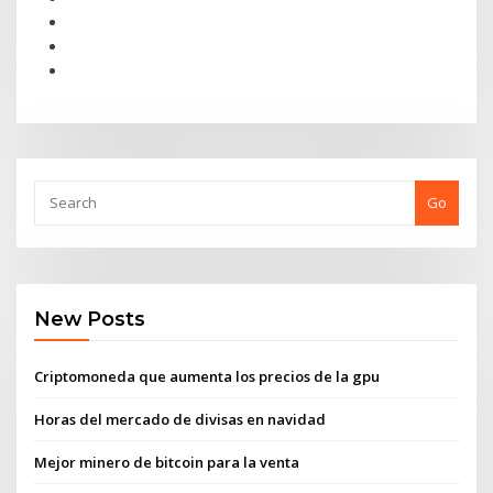
Go
New Posts
Criptomoneda que aumenta los precios de la gpu
Horas del mercado de divisas en navidad
Mejor minero de bitcoin para la venta