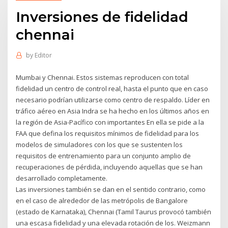
Inversiones de fidelidad
chennai
by
Editor
Mumbai y Chennai. Estos sistemas reproducen con total
fidelidad un centro de control real, hasta el punto que en caso
necesario podrían utilizarse como centro de respaldo. Líder en
tráfico aéreo en Asia Indra se ha hecho en los últimos años en
la región de Asia-Pacífico con importantes En ella se pide a la
FAA que defina los requisitos mínimos de fidelidad para los
modelos de simuladores con los que se sustenten los
requisitos de entrenamiento para un conjunto amplio de
recuperaciones de pérdida, incluyendo aquellas que se han
desarrollado completamente.
Las inversiones también se dan en el sentido contrario, como
en el caso de alrededor de las metrópolis de Bangalore
(estado de Karnataka), Chennai (Tamil Taurus provocó también
una escasa fidelidad y una elevada rotación de los. Weizmann