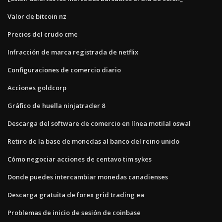
Valor de bitcoin nz
Precios del crudo cme
Infracción de marca registrada de netflix
Configuraciones de comercio diario
Acciones goldcorp
Gráfico de huella ninjatrader 8
Descarga del software de comercio en línea motilal oswal
Retiro de la base de monedas al banco del reino unido
Cómo negociar acciones de centavo tim sykes
Donde puedes intercambiar monedas canadienses
Descarga gratuita de forex grid trading ea
Problemas de inicio de sesión de coinbase