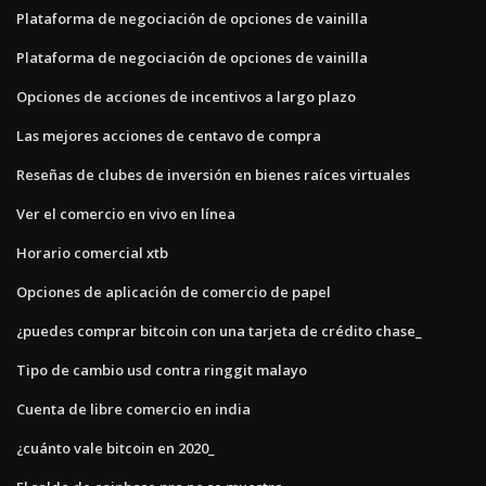
Plataforma de negociación de opciones de vainilla
Plataforma de negociación de opciones de vainilla
Opciones de acciones de incentivos a largo plazo
Las mejores acciones de centavo de compra
Reseñas de clubes de inversión en bienes raíces virtuales
Ver el comercio en vivo en línea
Horario comercial xtb
Opciones de aplicación de comercio de papel
¿puedes comprar bitcoin con una tarjeta de crédito chase_
Tipo de cambio usd contra ringgit malayo
Cuenta de libre comercio en india
¿cuánto vale bitcoin en 2020_