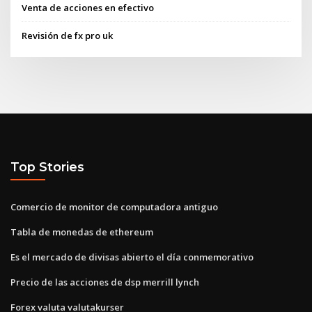
Venta de acciones en efectivo
Revisión de fx pro uk
Top Stories
Comercio de monitor de computadora antiguo
Tabla de monedas de ethereum
Es el mercado de divisas abierto el día conmemorativo
Precio de las acciones de dsp merrill lynch
Forex valuta valutakurser