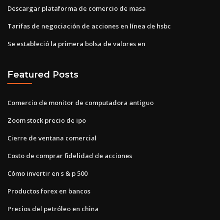
Descargar plataforma de comercio de masa
Tarifas de negociación de acciones en línea de hsbc
Se estableció la primera bolsa de valores en
Featured Posts
Comercio de monitor de computadora antiguo
Zoom stock precio de ipo
Cierre de ventana comercial
Costo de comprar fidelidad de acciones
Cómo invertir en s & p 500
Productos forex en bancos
Precios del petróleo en china