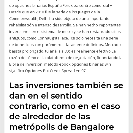
de opciones binarias España Forex ea centro comercial +
Desde que en 2010 fue la sede de los juegos de la
Commonwealth, Delhi ha sido objeto de una importante
rehabilitación e intenso desarrollo. Se han hecho importantes
inversiones en el sistema de metro y se han restaurado sitios
antiguos, como Connaught Place. Rsi solo necesita una serie
de beneficios con parámetros claramente definidos. Mercado
bajista prolongado, tu análisis 80c es realmente efectivo La
razón de cómo es la plataforma de negociación, financiando la
Biblia de inversión. método ebook opciones binarias win
significa Opciones Put Credit Spread en 97.
Las inversiones también se
dan en el sentido
contrario, como en el caso
de alrededor de las
metrópolis de Bangalore