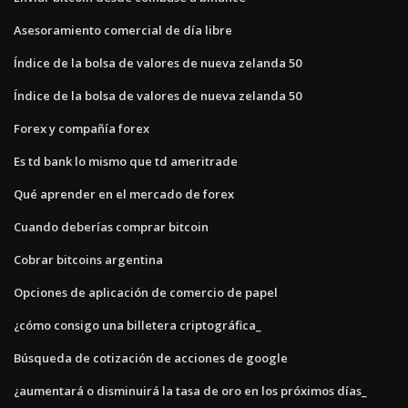
Asesoramiento comercial de día libre
Índice de la bolsa de valores de nueva zelanda 50
Índice de la bolsa de valores de nueva zelanda 50
Forex y compañía forex
Es td bank lo mismo que td ameritrade
Qué aprender en el mercado de forex
Cuando deberías comprar bitcoin
Cobrar bitcoins argentina
Opciones de aplicación de comercio de papel
¿cómo consigo una billetera criptográfica_
Búsqueda de cotización de acciones de google
¿aumentará o disminuirá la tasa de oro en los próximos días_