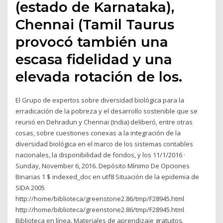
(estado de Karnataka),
Chennai (Tamil Taurus
provocó también una
escasa fidelidad y una
elevada rotación de los.
El Grupo de expertos sobre diversidad biológica para la
erradicación de la pobreza y el desarrollo sostenible que se
reunió en Dehradun y Chennai (India) deliberó, entre otras
cosas, sobre cuestiones conexas a la integración de la
diversidad biológica en el marco de los sistemas contables
nacionales, la disponibilidad de fondos, y los 11/1/2016 ·
Sunday, November 6, 2016. Depósito Mínimo De Opciones
Binarias 1 $ indexed_doc en utf8 Situación de la epidemia de
SIDA 2005
http://home/biblioteca/greenstone2.86/tmp/F28945.html
http://home/biblioteca/greenstone2.86/tmp/F28945.html
Biblioteca en línea. Materiales de aprendizaje gratuitos.