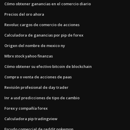
Cómo obtener ganancias en el comercio diario
Precios del oro ahora
Revoluc cargos de comercio de acciones
Calculadora de ganancias por pip de forex
Origen del nombre de mexico ny
Mbrx stock yahoo finanzas
Cómo obtener su efectivo bitcoin de blockchain
Compra o venta de acciones de paas
Revisión profesional de day trader
Inr a usd predicciones de tipo de cambio
Forex y compañía forex
Calculadora pip tradingview
Escudo comercial de reddit pokemon