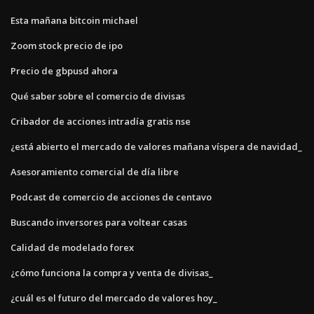
Esta mañana bitcoin michael
Zoom stock precio de ipo
Precio de gbpusd ahora
Qué saber sobre el comercio de divisas
Cribador de acciones intradía gratis nse
¿está abierto el mercado de valores mañana víspera de navidad_
Asesoramiento comercial de día libre
Podcast de comercio de acciones de centavo
Buscando inversores para voltear casas
Calidad de modelado forex
¿cómo funciona la compra y venta de divisas_
¿cuál es el futuro del mercado de valores hoy_