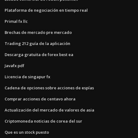
Plataforma de negociación en tiempo real
Primal fx llc
Brechas de mercado pre mercado
Trading 212 guía de la aplicación
Descarga gratuita de forex best ea
Javafx pdf
Licencia de singapur fx
Cadena de opciones sobre acciones de espías
Comprar acciones de centavo ahora
Actualización del mercado de valores de asia
Criptomoneda noticias de corea del sur
Que es un stock puesto