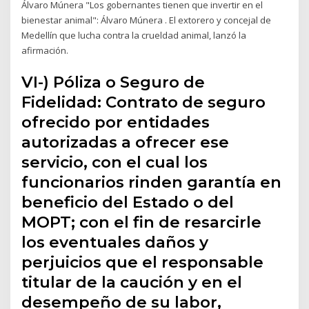
Álvaro Múnera "Los gobernantes tienen que invertir en el
bienestar animal": Álvaro Múnera . El extorero y concejal de
Medellín que lucha contra la crueldad animal, lanzó la
afirmación.
VI-) Póliza o Seguro de
Fidelidad: Contrato de seguro
ofrecido por entidades
autorizadas a ofrecer ese
servicio, con el cual los
funcionarios rinden garantía en
beneficio del Estado o del
MOPT; con el fin de resarcirle
los eventuales daños y
perjuicios que el responsable
titular de la caución y en el
desempeño de su labor,