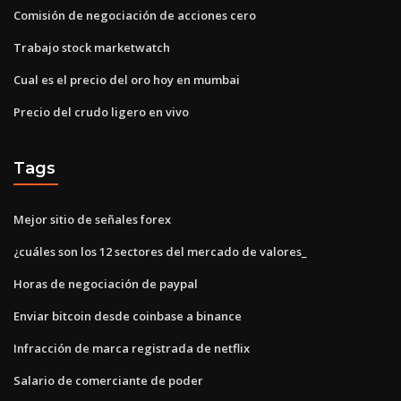
Comisión de negociación de acciones cero
Trabajo stock marketwatch
Cual es el precio del oro hoy en mumbai
Precio del crudo ligero en vivo
Tags
Mejor sitio de señales forex
¿cuáles son los 12 sectores del mercado de valores_
Horas de negociación de paypal
Enviar bitcoin desde coinbase a binance
Infracción de marca registrada de netflix
Salario de comerciante de poder