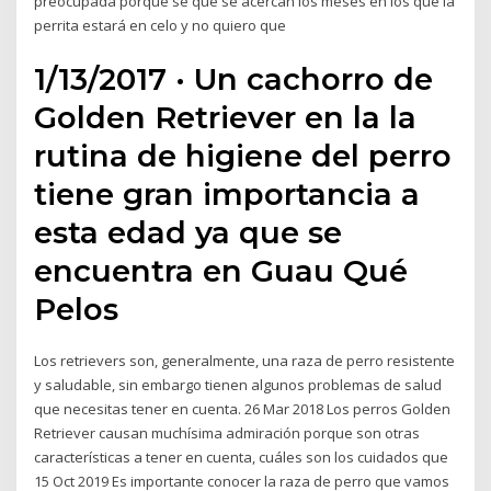
preocupada porque se que se acercan los meses en los que la
perrita estará en celo y no quiero que
1/13/2017 · Un cachorro de
Golden Retriever en la la
rutina de higiene del perro
tiene gran importancia a
esta edad ya que se
encuentra en Guau Qué
Pelos
Los retrievers son, generalmente, una raza de perro resistente
y saludable, sin embargo tienen algunos problemas de salud
que necesitas tener en cuenta. 26 Mar 2018 Los perros Golden
Retriever causan muchísima admiración porque son otras
características a tener en cuenta, cuáles son los cuidados que
15 Oct 2019 Es importante conocer la raza de perro que vamos