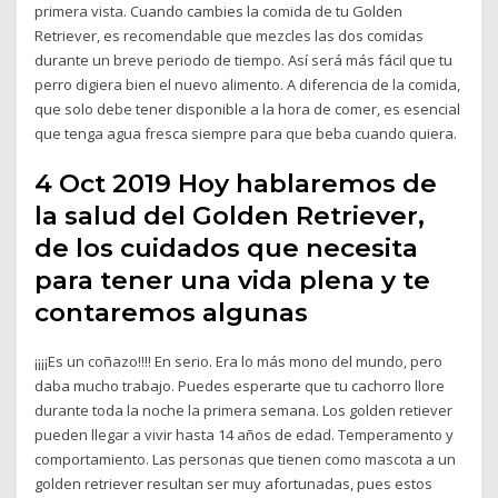
primera vista. Cuando cambies la comida de tu Golden
Retriever, es recomendable que mezcles las dos comidas
durante un breve periodo de tiempo. Así será más fácil que tu
perro digiera bien el nuevo alimento. A diferencia de la comida,
que solo debe tener disponible a la hora de comer, es esencial
que tenga agua fresca siempre para que beba cuando quiera.
4 Oct 2019 Hoy hablaremos de
la salud del Golden Retriever,
de los cuidados que necesita
para tener una vida plena y te
contaremos algunas
¡¡¡¡Es un coñazo!!!! En serio. Era lo más mono del mundo, pero
daba mucho trabajo. Puedes esperarte que tu cachorro llore
durante toda la noche la primera semana. Los golden retiever
pueden llegar a vivir hasta 14 años de edad. Temperamento y
comportamiento. Las personas que tienen como mascota a un
golden retriever resultan ser muy afortunadas, pues estos