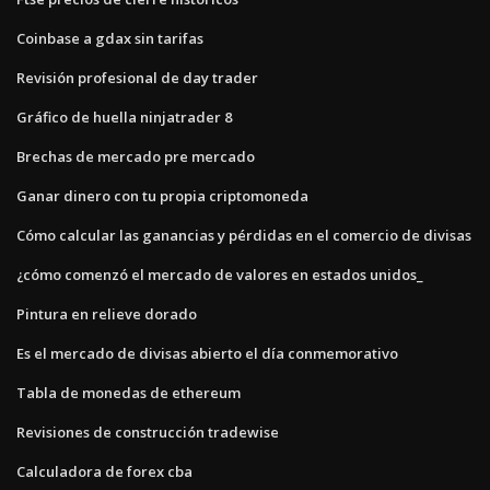
Coinbase a gdax sin tarifas
Revisión profesional de day trader
Gráfico de huella ninjatrader 8
Brechas de mercado pre mercado
Ganar dinero con tu propia criptomoneda
Cómo calcular las ganancias y pérdidas en el comercio de divisas
¿cómo comenzó el mercado de valores en estados unidos_
Pintura en relieve dorado
Es el mercado de divisas abierto el día conmemorativo
Tabla de monedas de ethereum
Revisiones de construcción tradewise
Calculadora de forex cba