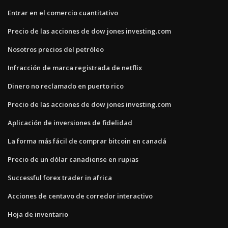
Entrar en el comercio cuantitativo
Precio de las acciones de dow jones investing.com
Nosotros precios del petróleo
Infracción de marca registrada de netflix
Dinero no reclamado en puerto rico
Precio de las acciones de dow jones investing.com
Aplicación de inversiones de fidelidad
La forma más fácil de comprar bitcoin en canadá
Precio de un dólar canadiense en rupias
Successful forex trader in africa
Acciones de centavo de corredor interactivo
Hoja de inventario