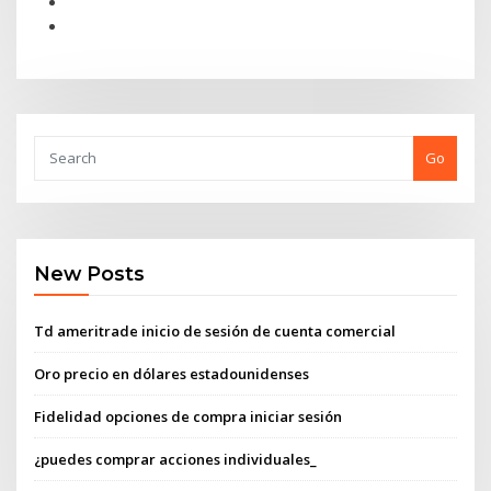
Go
New Posts
Td ameritrade inicio de sesión de cuenta comercial
Oro precio en dólares estadounidenses
Fidelidad opciones de compra iniciar sesión
¿puedes comprar acciones individuales_