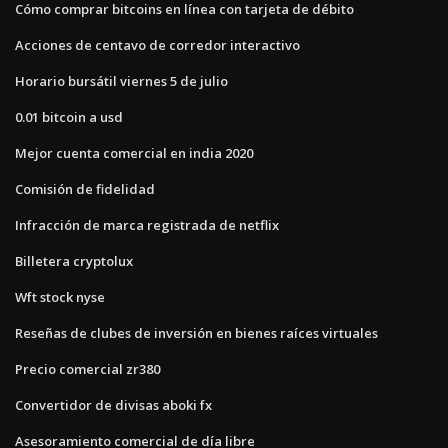
Cómo comprar bitcoins en línea con tarjeta de débito
Acciones de centavo de corredor interactivo
Horario bursátil viernes 5 de julio
0.01 bitcoin a usd
Mejor cuenta comercial en india 2020
Comisión de fidelidad
Infracción de marca registrada de netflix
Billetera cryptolux
Wft stock nyse
Reseñas de clubes de inversión en bienes raíces virtuales
Precio comercial zr380
Convertidor de divisas aboki fx
Asesoramiento comercial de día libre