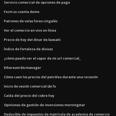
Servicio comercial de opciones de pago
Fxcm us cuenta demo
Patrones de velas forex cingalés
Ver el comercio en vivo en línea
Precio de hoy del dinar de kuwaiti
Índice de fortaleza de divisas
¿cómo puedo ver el vapor de mi url comercial_
Ethereum btcmanager
Cómo caen los precios del petróleo durante una recesión
Inicio de sesión comercial sbi fx
Caída del precio del cobre hoy
Opiniones de gestión de inversiones morningstar
Deducible de impuestos de matrícula de academia de comercio