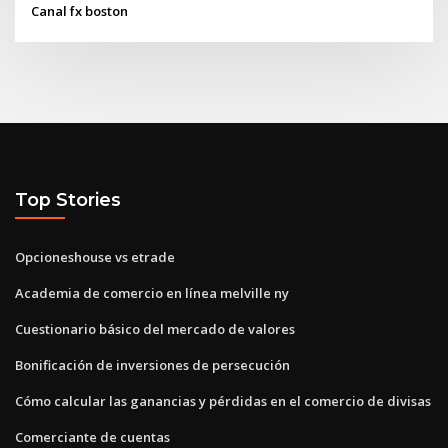
Canal fx boston
Top Stories
Opcioneshouse vs etrade
Academia de comercio en línea melville ny
Cuestionario básico del mercado de valores
Bonificación de inversiones de persecución
Cómo calcular las ganancias y pérdidas en el comercio de divisas
Comerciante de cuentas