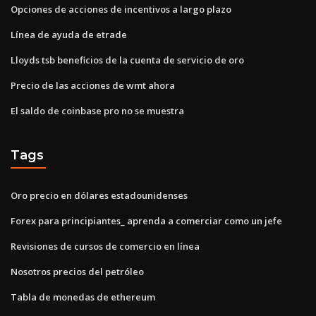
Opciones de acciones de incentivos a largo plazo
Línea de ayuda de etrade
Lloyds tsb beneficios de la cuenta de servicio de oro
Precio de las acciones de wmt ahora
El saldo de coinbase pro no se muestra
Tags
Oro precio en dólares estadounidenses
Forex para principiantes_ aprenda a comerciar como un jefe
Revisiones de cursos de comercio en línea
Nosotros precios del petróleo
Tabla de monedas de ethereum