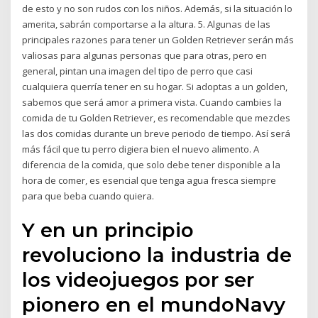
de esto y no son rudos con los niños. Además, si la situación lo
amerita, sabrán comportarse a la altura. 5. Algunas de las
principales razones para tener un Golden Retriever serán más
valiosas para algunas personas que para otras, pero en
general, pintan una imagen del tipo de perro que casi
cualquiera querría tener en su hogar. Si adoptas a un golden,
sabemos que será amor a primera vista. Cuando cambies la
comida de tu Golden Retriever, es recomendable que mezcles
las dos comidas durante un breve periodo de tiempo. Así será
más fácil que tu perro digiera bien el nuevo alimento. A
diferencia de la comida, que solo debe tener disponible a la
hora de comer, es esencial que tenga agua fresca siempre
para que beba cuando quiera.
Y en un principio
revoluciono la industria de
los videojuegos por ser
pionero en el mundoNavy