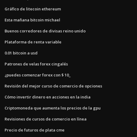
Gráfico de litecoin ethereum
Esta mañana bitcoin michael
Buenos corredores de divisas reino unido
Plataforma de renta variable
0.01 bitcoin a usd
Patrones de velas forex cingalés
¿puedes comenzar forex con $ 10_
Revisión del mejor curso de comercio de opciones
Cómo invertir dinero en acciones en la india
Criptomoneda que aumenta los precios de la gpu
Revisiones de cursos de comercio en línea
Precio de futuros de plata cme