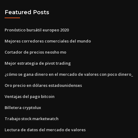
Featured Posts
Pronóstico bursátil europeo 2020
Mejores corredores comerciales del mundo
Cortador de precios neosho mo
Mejor estrategia de pivot trading
¿cómo se gana dinero en el mercado de valores con poco dinero_
Oro precio en dólares estadounidenses
Ventajas del pago bitcoin
Billetera cryptolux
Trabajo stock marketwatch
Lectura de datos del mercado de valores