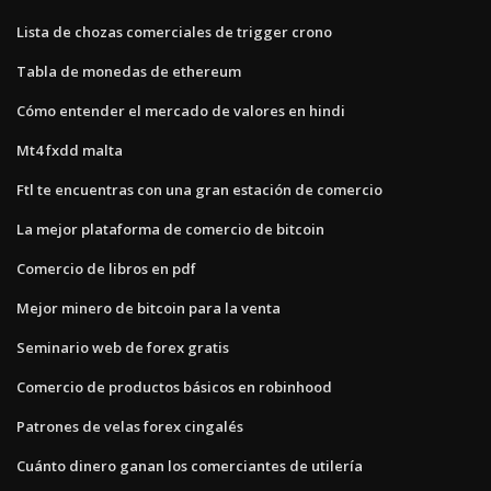
Lista de chozas comerciales de trigger crono
Tabla de monedas de ethereum
Cómo entender el mercado de valores en hindi
Mt4 fxdd malta
Ftl te encuentras con una gran estación de comercio
La mejor plataforma de comercio de bitcoin
Comercio de libros en pdf
Mejor minero de bitcoin para la venta
Seminario web de forex gratis
Comercio de productos básicos en robinhood
Patrones de velas forex cingalés
Cuánto dinero ganan los comerciantes de utilería