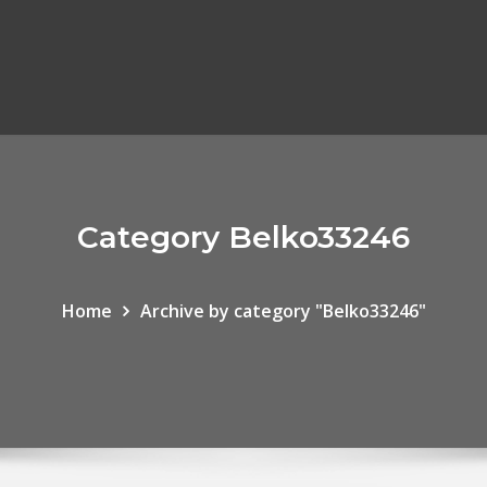
Category Belko33246
Home
Archive by category "Belko33246"