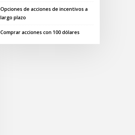
Opciones de acciones de incentivos a
largo plazo
Comprar acciones con 100 dólares