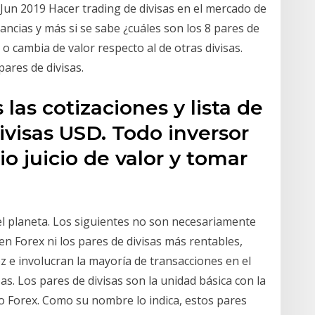
Jun 2019 Hacer trading de divisas en el mercado de
ancias y más si se sabe ¿cuáles son los 8 pares de
a o cambia de valor respecto al de otras divisas.
res de divisas.
las cotizaciones y lista de
ivisas USD. Todo inversor
o juicio de valor y tomar
el planeta. Los siguientes no son necesariamente
en Forex ni los pares de divisas más rentables,
 e involucran la mayoría de transacciones en el
as. Los pares de divisas son la unidad básica con la
o Forex. Como su nombre lo indica, estos pares