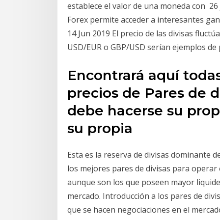
establece el valor de una moneda con 26 
Forex permite acceder a interesantes gan
14 Jun 2019 El precio de las divisas fluctú
USD/EUR o GBP/USD serían ejemplos de pa
Encontrará aquí todas 
precios de Pares de d
debe hacerse su propi
su propia
Esta es la reserva de divisas dominante d
los mejores pares de divisas para operar 
aunque son los que poseen mayor liquidez
mercado. Introducción a los pares de divis
que se hacen negociaciones en el mercad