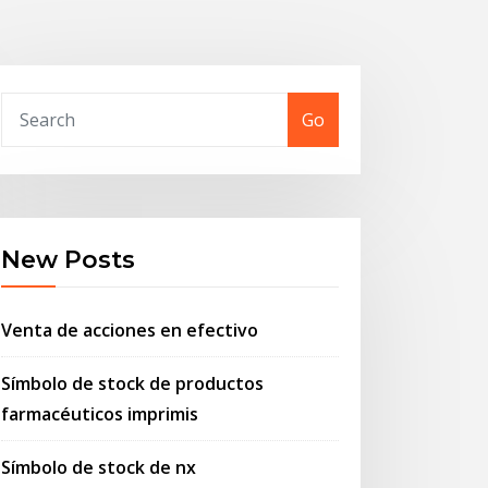
Go
New Posts
Venta de acciones en efectivo
Símbolo de stock de productos
farmacéuticos imprimis
Símbolo de stock de nx